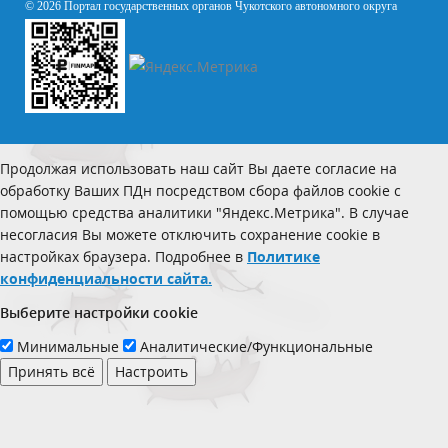
© 2026 Портал государственных органов Чукотского автономного округа
Продолжая использовать наш сайт Вы даете согласие на
обработку Ваших ПДн посредством сбора файлов cookie с
помощью средства аналитики "Яндекс.Метрика". В случае
несогласия Вы можете отключить сохранение cookie в
настройках браузера. Подробнее в
Политике
конфиденциальности сайта.
Выберите настройки cookie
Минимальные
Аналитические/Функциональные
Принять всё
Настроить