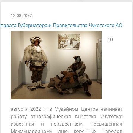
12.08.2022
парата Губернатора и Правительства Чукотского АО
10
августа 2022 г. в Музейном Центре начинает
работу этнографическая выставка «Чукотка:
известная и неизвестная», посвященная
Международному дню коренных народов