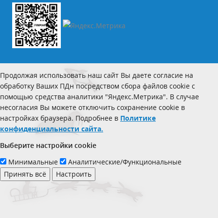
Продолжая использовать наш сайт Вы даете согласие на
обработку Ваших ПДн посредством сбора файлов cookie с
помощью средства аналитики "Яндекс.Метрика". В случае
несогласия Вы можете отключить сохранение cookie в
настройках браузера. Подробнее в
Политике
конфиденциальности сайта.
Выберите настройки cookie
Минимальные
Аналитические/Функциональные
Принять всё
Настроить