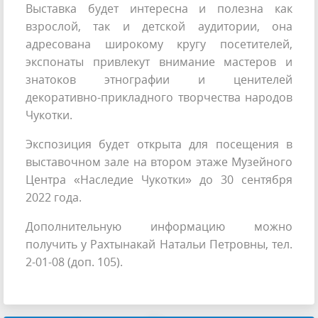
Выставка будет интересна и полезна как
взрослой, так и детской аудитории, она
адресована широкому кругу посетителей,
экспонаты привлекут внимание мастеров и
знатоков этнографии и ценителей
декоративно-прикладного творчества народов
Чукотки.
Экспозиция будет открыта для посещения в
выставочном зале на втором этаже Музейного
Центра «Наследие Чукотки» до 30 сентября
2022 года.
Дополнительную информацию можно
получить у Рахтынакай Натальи Петровны, тел.
2-01-08 (доп. 105).