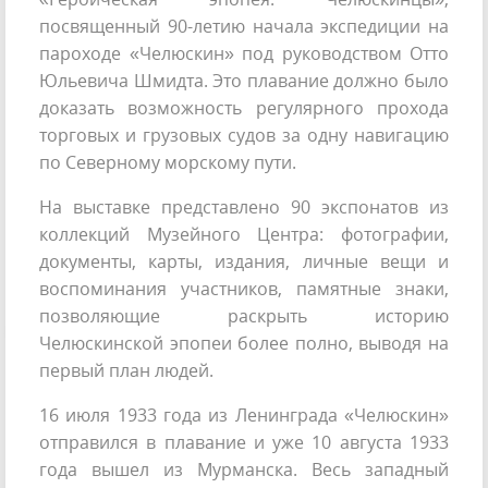
посвященный 90-летию начала экспедиции на
пароходе «Челюскин» под руководством Отто
Юльевича Шмидта. Это плавание должно было
доказать возможность регулярного прохода
торговых и грузовых судов за одну навигацию
по Северному морскому пути.
На выставке представлено 90 экспонатов из
коллекций Музейного Центра: фотографии,
документы, карты, издания, личные вещи и
воспоминания участников, памятные знаки,
позволяющие раскрыть историю
Челюскинской эпопеи более полно, выводя на
первый план людей.
16 июля 1933 года из Ленинграда «Челюскин»
отправился в плавание и уже 10 августа 1933
года вышел из Мурманска. Весь западный