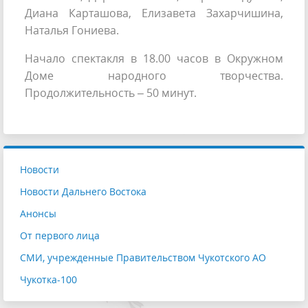
Диана Карташова, Елизавета Захарчишина,
Наталья Гониева.
Начало спектакля в 18.00 часов в Окружном
Доме народного творчества.
Продолжительность – 50 минут.
Новости
Новости Дальнего Востока
Анонсы
От первого лица
СМИ, учрежденные Правительством Чукотского АО
Чукотка-100