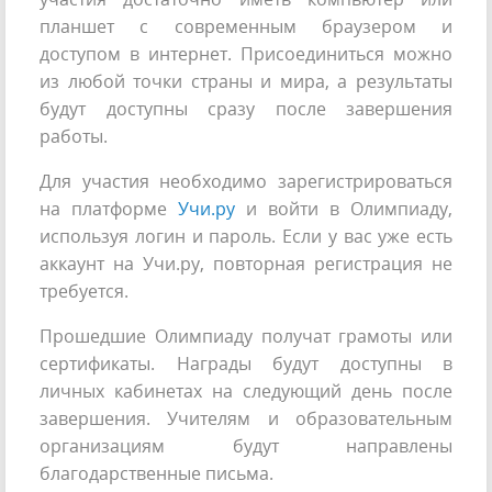
планшет с современным браузером и
доступом в интернет. Присоединиться можно
из любой точки страны и мира, а результаты
будут доступны сразу после завершения
работы.
Для участия необходимо зарегистрироваться
на платформе
Учи.ру
и войти в Олимпиаду,
используя логин и пароль. Если у вас уже есть
аккаунт на Учи.ру, повторная регистрация не
требуется.
Прошедшие Олимпиаду получат грамоты или
сертификаты. Награды будут доступны в
личных кабинетах на следующий день после
завершения. Учителям и образовательным
организациям будут направлены
благодарственные письма.