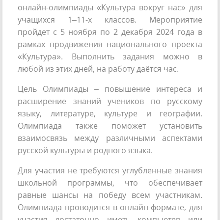
онлайн-олимпиады «Культура вокруг нас» для
учащихся 1–11-х классов. Мероприятие
пройдет с 5 ноября по 2 декабря 2024 года в
рамках продвижения национального проекта
«Культура». Выполнить задания можно в
любой из этих дней, на работу даётся час.
Цель Олимпиады – повышение интереса и
расширение знаний учеников по русскому
языку, литературе, культуре и географии.
Олимпиада также поможет установить
взаимосвязь между различными аспектами
русской культуры и родного языка.
Для участия не требуются углубленные знания
школьной программы, что обеспечивает
равные шансы на победу всем участникам.
Олимпиада проводится в онлайн-формате, для
участия достаточно иметь компьютер или