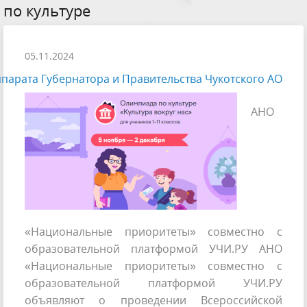
по культуре
05.11.2024
парата Губернатора и Правительства Чукотского АО
АНО
«Национальные приоритеты» совместно с
образовательной платформой УЧИ.РУ АНО
«Национальные приоритеты» совместно с
образовательной платформой УЧИ.РУ
объявляют о проведении Всероссийской