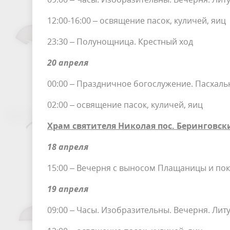
12:00-16:00 – освящение пасок, куличей, яиц
23:30 – Полунощница. Крестный ход
20 апреля
00:00 – Праздничное богослужение. Пасхальн
02:00 – освящение пасок, куличей, яиц
Храм святителя Николая пос. Беринговск
18 апреля
15:00 – Вечерня с выносом Плащаницы и по
19 апреля
09:00 – Часы. Изобразительны. Вечерня. Литу