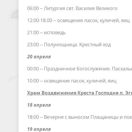
06:00 – Литургия свт. Василия Великого
12:00-18.00 – освящение пасок, куличей, яиц
21:00 – исповедь
23:00 – Полунощница. Крестный ход
20 апреля
00:00 – Праздничное богослужение. Пасхальн
10:00 – освящение пасок, куличей, яиц
Храм Воздвижения Креста Господня п. Э
18 апреля
18:00 – Вечерня с выносом Плащаницы и по
19 апреля