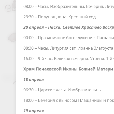
08:00 – Часы. Изобразительны. Вечерня. Литу
23:30 – Полунощница. Крестный ход
20 апреля – Пасха. Светлое Христово Воск
00:00 – Праздничное богослужение. Пасхальн
08:30 – Часы. Литургия свт. Иоанна Златоуст
16:00 – 9-й час. Великая вечерня. Утреня. 1-й
Храм Почаевской Иконы Божией Матери 
18 апреля
06:30 – Царские часы. Изобразительны
18:00 – Вечерня с выносом Плащаницы и по
19 апреля