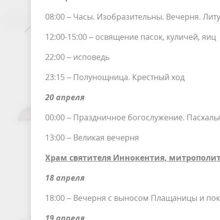
08:00 – Часы. Изобразительны. Вечерня. Литу
12:00-15:00 – освящение пасок, куличей, яиц
22:00 – исповедь
23:15 – Полунощница. Крестный ход
20 апреля
00:00 – Праздничное богослужение. Пасхальн
13:00 – Великая вечерня
Храм святителя Иннокентия, митрополит
18 апреля
18:00 – Вечерня с выносом Плащаницы и по
19 апреля