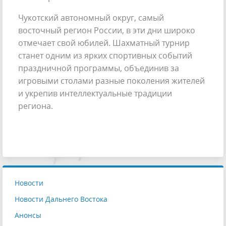
Чукотский автономный округ, самый
восточный регион России, в эти дни широко
отмечает свой юбилей. Шахматный турнир
станет одним из ярких спортивных событий
праздничной программы, объединив за
игровыми столами разные поколения жителей
и укрепив интеллектуальные традиции
региона.
Новости
Новости Дальнего Востока
Анонсы