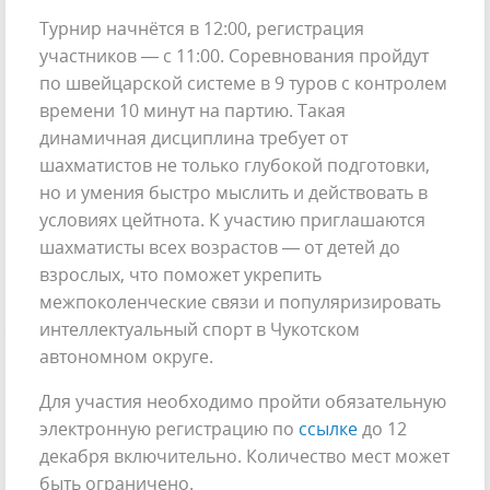
Турнир начнётся в 12:00, регистрация
участников — с 11:00. Соревнования пройдут
по швейцарской системе в 9 туров с контролем
времени 10 минут на партию. Такая
динамичная дисциплина требует от
шахматистов не только глубокой подготовки,
но и умения быстро мыслить и действовать в
условиях цейтнота. К участию приглашаются
шахматисты всех возрастов — от детей до
взрослых, что поможет укрепить
межпоколенческие связи и популяризировать
интеллектуальный спорт в Чукотском
автономном округе.
Для участия необходимо пройти обязательную
электронную регистрацию по
ссылке
до 12
декабря включительно. Количество мест может
быть ограничено.