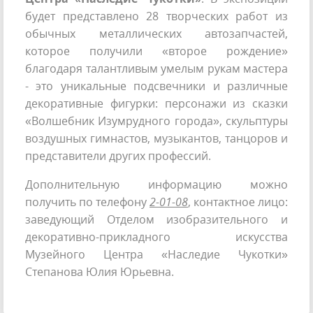
будет представлено 28 творческих работ из
обычных металлических автозапчастей,
которое получили «второе рождение»
благодаря талантливым умелым рукам мастера
- это уникальные подсвечники и различные
декоративные фигурки: персонажи из сказки
«Волшебник Изумрудного города», скульптуры
воздушных гимнастов, музыкантов, танцоров и
представители других профессий.
Дополнительную информацию можно
получить по телефону
2-01-08
, контактное лицо:
заведующий Отделом изобразительного и
декоративно-прикладного искусства
Музейного Центра «Наследие Чукотки»
Степанова Юлия Юрьевна.