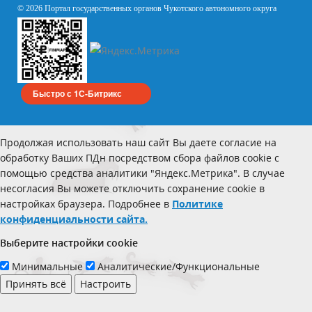
© 2026 Портал государственных органов Чукотского автономного округа
Быстро с 1С-Битрикс
Продолжая использовать наш сайт Вы даете согласие на
обработку Ваших ПДн посредством сбора файлов cookie с
помощью средства аналитики "Яндекс.Метрика". В случае
несогласия Вы можете отключить сохранение cookie в
настройках браузера. Подробнее в
Политике
конфиденциальности сайта.
Выберите настройки cookie
Минимальные
Аналитические/Функциональные
Принять всё
Настроить