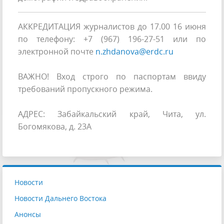
АККРЕДИТАЦИЯ журналистов до 17.00 16 июня
по телефону: +7 (967) 196-27-51 или по
электронной почте
n.zhdanova@erdc.ru
ВАЖНО! Вход строго по паспортам ввиду
требований пропускного режима.
АДРЕС: Забайкальский край, Чита, ул.
Богомякова, д. 23А
Новости
Новости Дальнего Востока
Анонсы