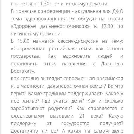
начнется в 11.30 по читинскому времени.
В повестке конференции - актуальная для ДФО
тема здравоохранения. Ее обсудят на сессии
«Здоровье дальневосточников» в 17.30 по
читинскому времени.
В 15.00 начнется сессия-дискуссия на тему:
«Современная российская семья как основа
государства. Как вдохновить людей и
остановить отток населения с Дальнего
Востока?».
Как сегодня выглядит современная российская
и, в частности, дальневосточная семья? Во что
верит? Какие традиции поддерживает? Какое у
нее жилье? Где учатся дети? Как и сколько
зарабатывают родители? Как справляется с
ежедневными вызовами 21 века? Какую
поддержку от государства получает?
Достаточно ли ее? А какая на самом деле