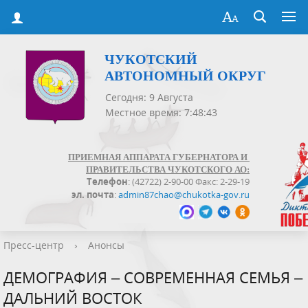
ЧУКОТСКИЙ
АВТОНОМНЫЙ ОКРУГ
Сегодня: 9 Августа
Местное время: 7:48:44
ПРИЕМНАЯ АППАРАТА ГУБЕРНАТОРА И
ПРАВИТЕЛЬСТВА ЧУКОТСКОГО АО:
Телефон
: (42722) 2-90-00 Факс: 2-29-19
эл. почта
:
admin87chao@chukotka-gov.ru
Пресс-центр
›
Анонсы
ДЕМОГРАФИЯ – СОВРЕМЕННАЯ СЕМЬЯ –
ДАЛЬНИЙ ВОСТОК