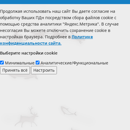
Продолжая использовать наш сайт Вы даете согласие на
обработку Ваших ПДн посредством сбора файлов cookie с
помощью средства аналитики "Яндекс.Метрика". В случае
несогласия Вы можете отключить сохранение cookie в
настройках браузера. Подробнее в
Политике
конфиденциальности сайта.
Выберите настройки cookie
Минимальные
Аналитические/Функциональные
Принять всё
Настроить