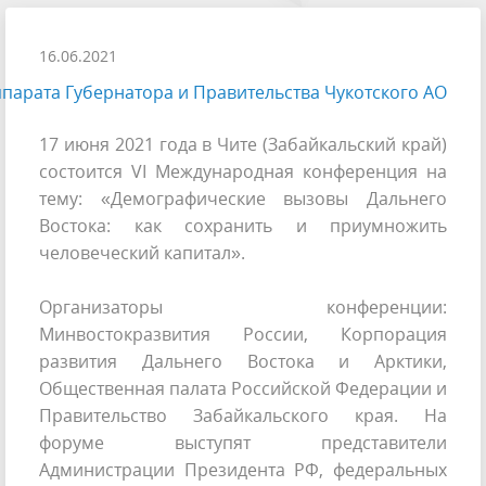
16.06.2021
парата Губернатора и Правительства Чукотского АО
17 июня 2021 года в Чите (Забайкальский край)
состоится VI Международная конференция на
тему: «Демографические вызовы Дальнего
Востока: как сохранить и приумножить
человеческий капитал».
Организаторы конференции:
Минвостокразвития России, Корпорация
развития Дальнего Востока и Арктики,
Общественная палата Российской Федерации и
Правительство Забайкальского края. На
форуме выступят представители
Администрации Президента РФ, федеральных