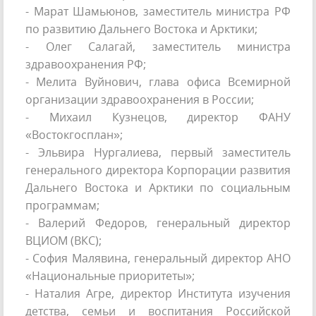
- Марат Шамьюнов, заместитель министра РФ
по развитию Дальнего Востока и Арктики;
- Олег Салагай, заместитель министра
здравоохранения РФ;
- Мелита Вуйнович, глава офиса Всемирной
организации здравоохранения в России;
- Михаил Кузнецов, директор ФАНУ
«Востокгосплан»;
- Эльвира Нургалиева, первый заместитель
генерального директора Корпорации развития
Дальнего Востока и Арктики по социальным
программам;
- Валерий Федоров, генеральный директор
ВЦИОМ (ВКС);
- София Малявина, генеральный директор АНО
«Национальные приоритеты»;
- Наталия Агре, директор Института изучения
детства, семьи и воспитания Российской