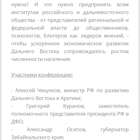
нужна? И что нужно предпринять всем
институтам российского и дальневосточного
общества - от представителей региональной и
федеральной власти до общественников,
психологов, блогеров как лидеров мнений, -
чтобы ускоренное экономическое развитие
Дальнего Востока сопровождалось ростом
численности населения.
Участники конференции:
- Алексей Чекунков, министр РФ по развитию
Дальнего Востока и Арктики;
- Григорий Куранов, заместитель
полномочного представителя президента РФ в
ДФО;
- Александр Осипов, губернатор
Забайкальского края;