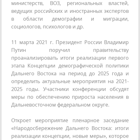
министерств, ВОЗ, региональных властей,
ведущих российских и иностранных экспертов
в области демографии и миграции,
социологов, психологов и др.
11 марта 2021 г. Президент России Владимир
Путин поручил правительству
проанализировать итоги реализации первого
этапа Концепции демографической политики
Дальнего Востока на период до 2025 года и
определить актуальные мероприятия на 2021-
2025 годы. Участники конференции обсудят
меры по обеспечению прироста населения в
Дальневосточном федеральном округе.
Откроет мероприятие пленарное заседание
«Народосбережение Дальнего Востока: итоги
реализации концепции, новые меры», которое