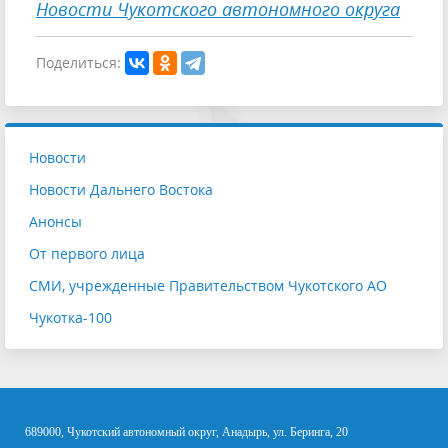
Новости Чукотского автономного округа
Поделиться:
Новости
Новости Дальнего Востока
Анонсы
От первого лица
СМИ, учрежденные Правительством Чукотского АО
Чукотка-100
689000, Чукотский автономный округ, Анадырь, ул. Беринга, 20