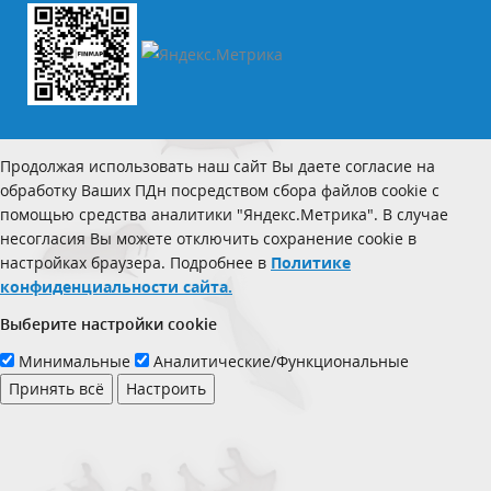
Продолжая использовать наш сайт Вы даете согласие на
обработку Ваших ПДн посредством сбора файлов cookie с
помощью средства аналитики "Яндекс.Метрика". В случае
несогласия Вы можете отключить сохранение cookie в
настройках браузера. Подробнее в
Политике
конфиденциальности сайта.
Выберите настройки cookie
Минимальные
Аналитические/Функциональные
Принять всё
Настроить