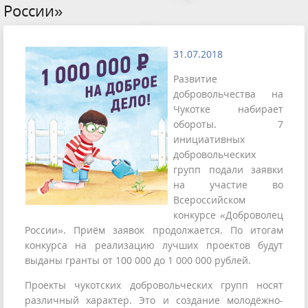
России»
31.07.2018
Развитие
добровольчества на
Чукотке набирает
обороты. 7
инициативных
добровольческих
групп подали заявки
на участие во
Всероссийском
конкурсе «Доброволец
России». Приём заявок продолжается. По итогам
конкурса на реализацию лучших проектов будут
выданы гранты от 100 000 до 1 000 000 рублей.
Проекты чукотских добровольческих групп носят
различный характер. Это и создание молодёжно-