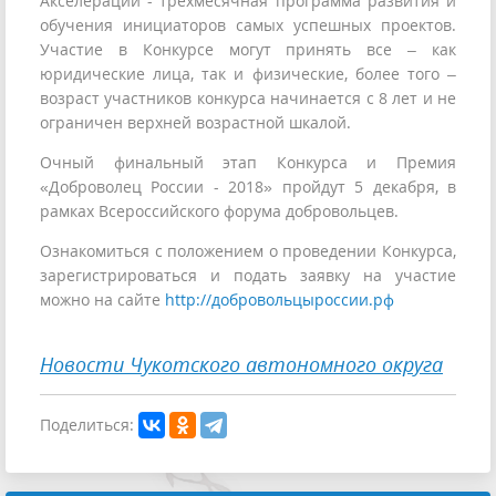
Акселерации - трёхмесячная программа развития и
обучения инициаторов самых успешных проектов.
Участие в Конкурсе могут принять все – как
юридические лица, так и физические, более того –
возраст участников конкурса начинается с 8 лет и не
ограничен верхней возрастной шкалой.
Очный финальный этап Конкурса и Премия
«Доброволец России - 2018» пройдут 5 декабря, в
рамках Всероссийского форума добровольцев.
Ознакомиться с положением о проведении Конкурса,
зарегистрироваться и подать заявку на участие
можно на сайте
http://добровольцыроссии.рф
Новости Чукотского автономного округа
Поделиться: