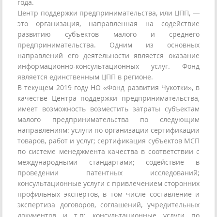
года.
Центр поддержки предпринимательства, или ЦПП, —
это организация, направленная на содействие
развитию субъектов малого и среднего
предпринимательства. Одним из основных
направлений его деятельности является оказание
информационно-консультационных услуг. Фонд
является единственным ЦПП в регионе.
В текущем 2019 году НО «Фонд развития Чукотки», в
качестве Центра поддержки предпринимательства,
имеет возможность возместить затраты субъектам
малого предпринимательства по следующим
направлениям: услуги по организации сертификации
товаров, работ и услуг; сертификация субъектов МСП
по системе менеджмента качества в соответствии с
международными стандартами; содействие в
проведении патентных исследований;
консультационные услуги с привлечением сторонних
профильных экспертов, в том числе составление и
экспертиза договоров, соглашений, учредительных
документов и т.п; консультационные услуги по