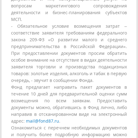
вопросам маркетингового сопровождения
деятельности и бизнес-планирования субъектов
МСП.
- Обязательное условие возмещения затрат –
соответствие заявителя требованиям федерального
закона 209-ФЗ «О развитии малого и среднего
предпринимательства в Российской Федерации».
При предоставлении документов просим обратить
особое внимание на отсутствие в видах деятельности
заявителя торговли и производства подакцизных
товаров: золотые изделия, алкоголь и табак в первую
очередь, - звучит в сообщении Фонда.
Фонд предлагает направить пакет документов в
течение 10 дней для предварительной оценки сумм
возмещения по всем заявкам. Предоставить
документы можно, обратившись в Фонд лично, либо
направив в отсканированном виде на электронный
адрес:
mail@fond87.ru
.
Ознакомиться с перечнем необходимых документов
и получить более подробную информацию можно