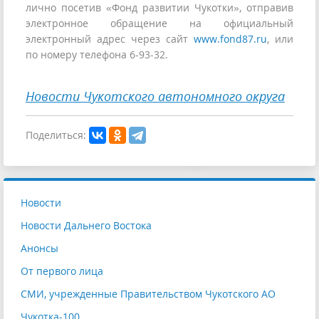
лично посетив «Фонд развитии Чукотки», отправив
электронное обращение на официальный
электронный адрес через сайт
www.fond87.ru
, или
по номеру телефона 6-93-32.
Новости Чукотского автономного округа
Поделиться:
Новости
Новости Дальнего Востока
Анонсы
От первого лица
СМИ, учрежденные Правительством Чукотского АО
Чукотка-100