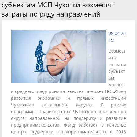
субъектам МСП Чукотки возместят
затраты по ряду направлений
08.04.20
19
Возмест
ить
затраты
субъект
ам
малого
и среднего предпринимательства поможет НО «Фонд
развития экономики и прямых инвестиций
Чукотского автономного округа». В рамках
программы Правительства Чукотского автономного
округа, направленной на поддержку и развитие
предпринимательства, Фонд работает в качестве
центра поддержки предпринимательства с 2018