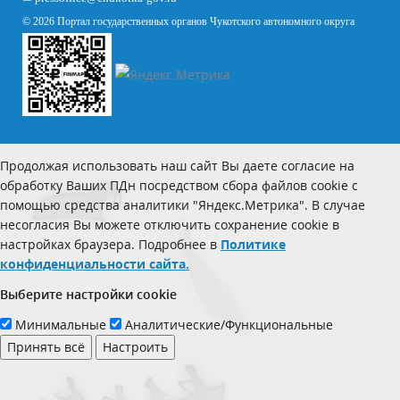
© 2026 Портал государственных органов Чукотского автономного округа
Продолжая использовать наш сайт Вы даете согласие на
обработку Ваших ПДн посредством сбора файлов cookie с
помощью средства аналитики "Яндекс.Метрика". В случае
несогласия Вы можете отключить сохранение cookie в
настройках браузера. Подробнее в
Политике
конфиденциальности сайта.
Выберите настройки cookie
Минимальные
Аналитические/Функциональные
Принять всё
Настроить