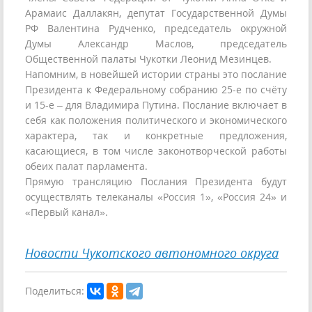
Арамаис Даллакян, депутат Государственной Думы
РФ Валентина Рудченко, председатель окружной
Думы Александр Маслов, председатель
Общественной палаты Чукотки Леонид Мезинцев.
Напомним, в новейшей истории страны это послание
Президента к Федеральному собранию 25-е по счёту
и 15-е – для Владимира Путина. Послание включает в
себя как положения политического и экономического
характера, так и конкретные предложения,
касающиеся, в том числе законотворческой работы
обеих палат парламента.
Прямую трансляцию Послания Президента будут
осуществлять телеканалы «Россия 1», «Россия 24» и
«Первый канал».
Новости Чукотского автономного округа
Поделиться: