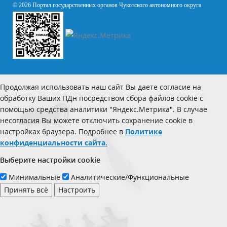
© 2026 Портал государственных органов Чукотского автономного округа
Продолжая использовать наш сайт Вы даете согласие на
обработку Ваших ПДн посредством сбора файлов cookie с
помощью средства аналитики "Яндекс.Метрика". В случае
несогласия Вы можете отключить сохранение cookie в
настройках браузера. Подробнее в
Политике
конфиденциальности сайта.
Выберите настройки cookie
Минимальные
Аналитические/Функциональные
Принять всё
Настроить