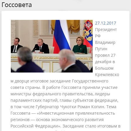
Госсовета
27.12.2017
Президент
РФ
Владимир
Путин
провел 27
декабря в
Большом
Кремлевско
м дворце итоговое заседание Государственного
совета страны. В работе Госсовета приняли участие
министры федерального правительства, лидеры
парламентских партий, главы субъектов федерации,
в том числе Губернатор Чукотки Роман Копин. Тема
Госсовета — «Инвестиционная привлекательность
регионов — основа экономического развития
Российской Федерации». Заседание стало итоговым в