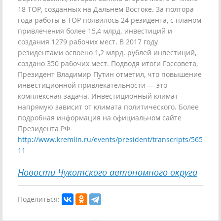
18 ТОР, созданных на Дальнем Востоке. За полтора
года работы в ТОР появилось 24 резидента, с планом
привлечения более 15,4 млрд. инвестиций и
создания 1279 рабочих мест. В 2017 году
резидентами освоено 1,2 млрд. рублей инвестиций,
создано 350 рабочих мест. Подводя итоги Госсовета,
Президент Владимир Путин отметил, что повышение
инвестиционной привлекательности — это
комплексная задача. Инвестиционный климат
напрямую зависит от климата политического. Более
подробная информация на официальном сайте
Президента РФ
http://www.kremlin.ru/events/president/transcripts/565
11
Новости Чукотского автономного округа
Поделиться: