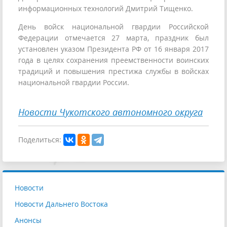
информационных технологий Дмитрий Тищенко.
День войск национальной гвардии Российской
Федерации отмечается 27 марта, праздник был
установлен указом Президента РФ от 16 января 2017
года в целях сохранения преемственности воинских
традиций и повышения престижа службы в войсках
национальной гвардии России.
Новости Чукотского автономного округа
Поделиться:
Новости
Новости Дальнего Востока
Анонсы