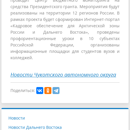
проводит Центр Бюджетного мониторинга на
средства Президентского гранта. Мероприятия будут
реализованы на территории 12 регионов России. В
рамках проекта будет сформирован Интернет-портал
«Кадровое обеспечение для Арктической зоны
России и Дальнего Востока», проведены
профориентационные уроки в 10 субъектах
Российской Федерации, организованы
информационные площадки для студентов вузов и
колледжей.
Новости Чукотского автономного округа
Поделиться:
Новости
Новости Дальнего Востока