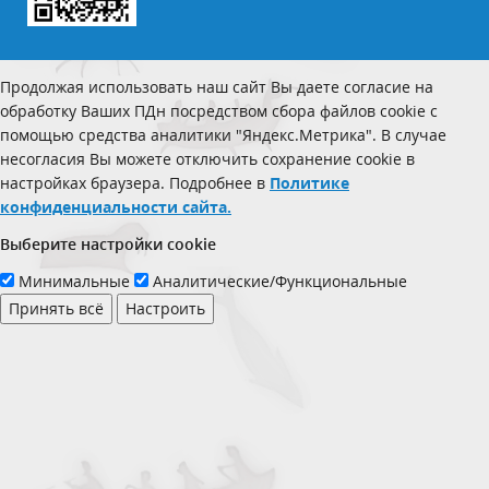
Продолжая использовать наш сайт Вы даете согласие на
обработку Ваших ПДн посредством сбора файлов cookie с
помощью средства аналитики "Яндекс.Метрика". В случае
несогласия Вы можете отключить сохранение cookie в
настройках браузера. Подробнее в
Политике
конфиденциальности сайта.
Выберите настройки cookie
Минимальные
Аналитические/Функциональные
Принять всё
Настроить