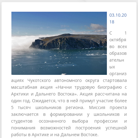
03.10.20
18
С 1
октября
во всех
образов
ательн
ых
организ
ациях Чукотского автономного округа стартовала
масштабная акция «Начни трудовую биографию с
Арктики и Дальнего Востока». Акция рассчитана на
один год. Ожидается, что в ней примут участие более
5 тысяч школьников региона. Миссия проекта
заключается в формировании у школьников и
студентов осознанного выбора профессии и
понимания возможностей построения успешной
работы в Арктике и на Дальнем Востоке.