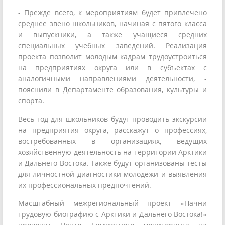
- Прежде всего, к мероприятиям будет привлечено
среднее звено школьников, начиная с пятого класса
и выпускники, а также учащиеся средних
специальных учебных заведений. Реализация
проекта позволит молодым кадрам трудоустроиться
на предприятиях округа или в субъектах с
аналогичными направлениями деятельности, -
пояснили в Департаменте образования, культуры и
спорта.
Весь год для школьников будут проводить экскурсии
на предприятия округа, расскажут о профессиях,
востребованных в организациях, ведущих
хозяйственную деятельность на территории Арктики
и Дальнего Востока. Также будут организованы тесты
для личностной диагностики молодежи и выявления
их профессиональных предпочтений.
Масштабный межрегиональный проект «Начни
трудовую биографию с Арктики и Дальнего Востока!»