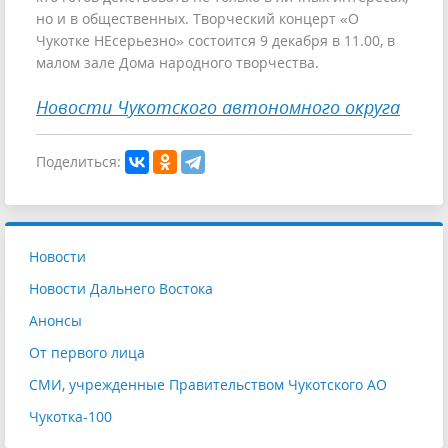
но и в общественных. Творческий концерт «О
Чукотке НЕсерьезно» состоится 9 декабря в 11.00, в
малом зале Дома народного творчества.
Новости Чукотского автономного округа
Поделиться:
Новости
Новости Дальнего Востока
Анонсы
От первого лица
СМИ, учрежденные Правительством Чукотского АО
Чукотка-100