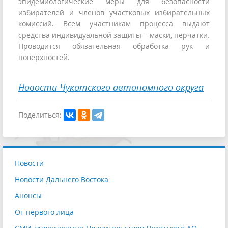
эпидемиологические меры для безопасности
избирателей и членов участковых избирательных
комиссий. Всем участникам процесса выдают
средства индивидуальной защиты – маски, перчатки.
Проводится обязательная обработка рук и
поверхностей.
Новости Чукотского автономного округа
Поделиться:
Новости
Новости Дальнего Востока
Анонсы
От первого лица