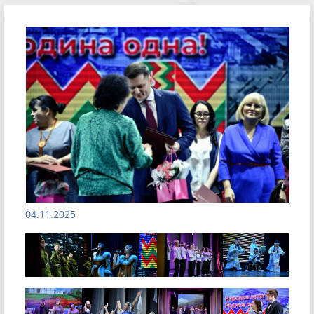
04.11.2025