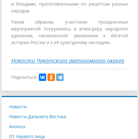
и блюдами, приготовленными по рецептам разных
народов.
Таким образом, участники праздничных
мероприятий погрузились в атмосферу народного
единения, наполненной уважением к богатой
истории России и к её культурному наследию.
Новости Чукотского автономного округа
Поделиться:
Новости
Новости Дальнего Востока
Анонсы
От первого лица