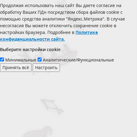
Продолжая использовать наш сайт Вы даете согласие на
обработку Ваших ПДн посредством сбора файлов cookie с
помощью средства аналитики "Яндекс.Метрика". В случае
несогласия Вы можете отключить сохранение cookie в
настройках браузера. Подробнее в
Политике
конфиденциальности сайта.
Выберите настройки cookie
Минимальные
Аналитические/Функциональные
Принять всё
Настроить