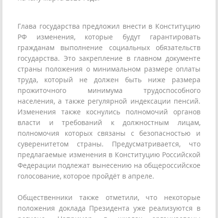
Глава государства предложил внести в Конституцию
РФ изменения, которые будут гарантировать
гражданам выполнение социальных обязательств
государства. Это закрепление в главном документе
страны положения о минимальном размере оплаты
труда, который не должен быть ниже размера
прожиточного минимума трудоспособного
населения, а также регулярной индексации пенсий.
Изменения также коснулись полномочий органов
власти и требований к должностным лицам,
полномочия которых связаны с безопасностью и
суверенитетом страны. Предусматривается, что
предлагаемые изменения в Конституцию Российской
Федерации подлежат вынесению на общероссийское
голосование, которое пройдёт в апреле.
Общественники также отметили, что некоторые
положения доклада Президента уже реализуются в