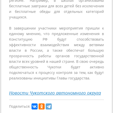
регионе. Например, в школах организованы
бесплатные завтраки для всех детей без исключения
и бесплатные обеды для отдельных категорий
учащихся.
В завершении участники мероприятия пришли к
единому мнению, что предложенные изменения в
Конституцию РФ будут способствовать
эффективности взаимодействия между ветвями
власти в России, а также обеспечат большую
прозрачность работы органов государственной
власти всех уровней в нашей стране. В свою очередь
общественность Чукотки будет активно
подключаться к процессу контроля за тем, как будут
реализованы инициативы Главы государства.
Новости Чукотского автономного округа
Поделиться: