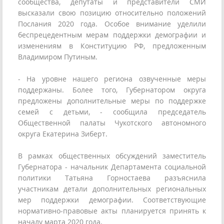
сообщества, депутаты и представители СМИ
высказали свою позицию относительно положений
Послания 2020 года. Особое внимание уделили
беспрецедентным мерам поддержки демографии и
изменениям в Конституцию РФ, предложенным
Владимиром Путиным.
- На уровне нашего региона озвученные меры
поддержаны. Более того, Губернатором округа
предложены дополнительные меры по поддержке
семей с детьми, - сообщила председатель
Общественной палаты Чукотского автономного
округа Екатерина Зиберт.
В рамках общественных обсуждений заместитель
Губернатора - начальник Департамента социальной
политики Татьяна Горностаева разъяснила
участникам детали дополнительных региональных
мер поддержки демографии. Соответствующие
нормативно-правовые акты планируется принять к
началу марта 2020 года.