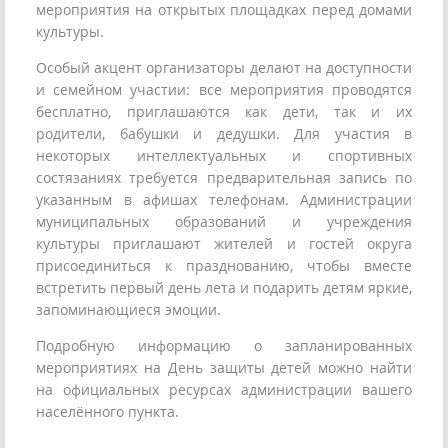
мероприятия на открытых площадках перед домами
культуры.
Особый акцент организаторы делают на доступности
и семейном участии: все мероприятия проводятся
бесплатно, приглашаются как дети, так и их
родители, бабушки и дедушки. Для участия в
некоторых интеллектуальных и спортивных
состязаниях требуется предварительная запись по
указанным в афишах телефонам. Администрации
муниципальных образований и учреждения
культуры приглашают жителей и гостей округа
присоединиться к празднованию, чтобы вместе
встретить первый день лета и подарить детям яркие,
запоминающиеся эмоции.
Подробную информацию о запланированных
мероприятиях на День защиты детей можно найти
на официальных ресурсах администрации вашего
населённого пункта.