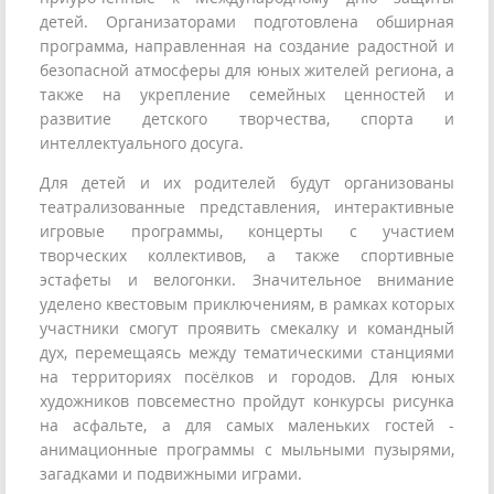
детей. Организаторами подготовлена обширная
программа, направленная на создание радостной и
безопасной атмосферы для юных жителей региона, а
также на укрепление семейных ценностей и
развитие детского творчества, спорта и
интеллектуального досуга.
Для детей и их родителей будут организованы
театрализованные представления, интерактивные
игровые программы, концерты с участием
творческих коллективов, а также спортивные
эстафеты и велогонки. Значительное внимание
уделено квестовым приключениям, в рамках которых
участники смогут проявить смекалку и командный
дух, перемещаясь между тематическими станциями
на территориях посёлков и городов. Для юных
художников повсеместно пройдут конкурсы рисунка
на асфальте, а для самых маленьких гостей -
анимационные программы с мыльными пузырями,
загадками и подвижными играми.