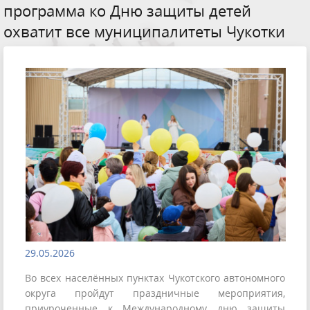
программа ко Дню защиты детей
охватит все муниципалитеты Чукотки
29.05.2026
Во всех населённых пунктах Чукотского автономного
округа пройдут праздничные мероприятия,
приуроченные к Международному дню защиты