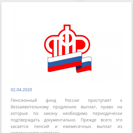
02.04.2020
Пенсионный фонд России приступает к
беззаявительному продлению выплат, право на
которые по закону необходимо периодически
подтверждать документально. Прежде всего это
касается пенсий и ежемесячных выплат из
материнского капитала.