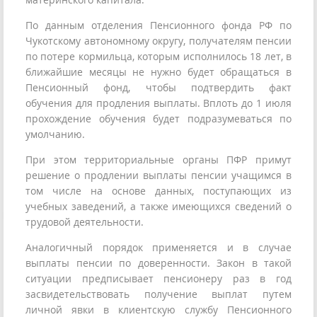
По данным отделения Пенсионного фонда РФ по
Чукотскому автономному округу, получателям пенсии
по потере кормильца, которым исполнилось 18 лет, в
ближайшие месяцы не нужно будет обращаться в
Пенсионный фонд, чтобы подтвердить факт
обучения для продления выплаты. Вплоть до 1 июля
прохождение обучения будет подразумеваться по
умолчанию.
При этом территориальные органы ПФР примут
решение о продлении выплаты пенсии учащимся в
том числе на основе данных, поступающих из
учебных заведений, а также имеющихся сведений о
трудовой деятельности.
Аналогичный порядок применяется и в случае
выплаты пенсии по доверенности. Закон в такой
ситуации предписывает пенсионеру раз в год
засвидетельствовать получение выплат путем
личной явки в клиентскую службу Пенсионного