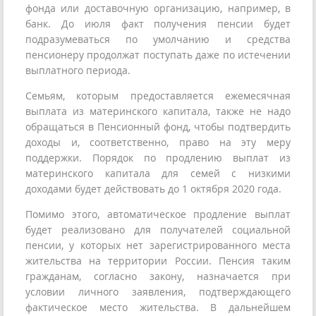
фонда или доставочную организацию, например, в
банк. До июля факт получения пенсии будет
подразумеваться по умолчанию и средства
пенсионеру продолжат поступать даже по истечении
выплатного периода.
Семьям, которым предоставляется ежемесячная
выплата из материнского капитала, также не надо
обращаться в Пенсионный фонд, чтобы подтвердить
доходы и, соответственно, право на эту меру
поддержки. Порядок по продлению выплат из
материнского капитала для семей с низкими
доходами будет действовать до 1 октября 2020 года.
Помимо этого, автоматическое продление выплат
будет реализовано для получателей социальной
пенсии, у которых нет зарегистрированного места
жительства на территории России. Пенсия таким
гражданам, согласно закону, назначается при
условии личного заявления, подтверждающего
фактическое место жительства. В дальнейшем