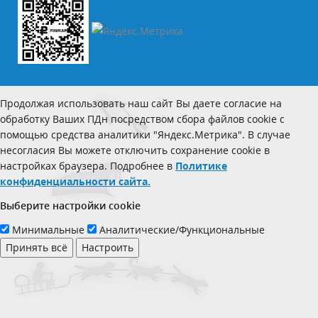
Продолжая использовать наш сайт Вы даете согласие на
обработку Ваших ПДн посредством сбора файлов cookie с
помощью средства аналитики "Яндекс.Метрика". В случае
несогласия Вы можете отключить сохранение cookie в
настройках браузера. Подробнее в
Политике
конфиденциальности сайта.
Выберите настройки cookie
Минимальные
Аналитические/Функциональные
Принять всё
Настроить