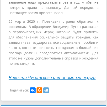
заявление надо представлять раз в год, чтобы не
потерять право на выплату. Данный порядок в
настоящее время приостановлен.
25 марта 2020 г. Президент страны обратился к
россиянам. В обращении Владимир Путин рассказал
о первоочередных мерах, которые будут приняты
для обеспечения социальной защиты граждан. Как
заявил глава государства, все социальные пособия и
льготы, которые положены гражданам в ближайшие
полгода, должны продлеваться автоматически. Для
этого не нужны дополнительные справки и хождения
по инстанциям.
Новости Чукотского автономного округа
Поделиться: