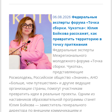
06.08.2026
Федеральные
эксперты форума «Точка
сборки. Чукотка»: Юлия
Бойкова расскажет, как
превратить территорию в
точку притяжения
Федеральные эксперты
Межрегионального
молодежного форума «Точка
сборки. Чукотка»,
представляющие
Росмолодёжь, Российское общество «Знание», АНО
«Больше, чем путешествие» и другие ведущие
организации страны, помогут участникам
превратить идеи в реальные проекты. Одним из
наставников образовательной программы станет
Юлия Бойкова — заместитель генерального
директора по внешним коммуникациям и