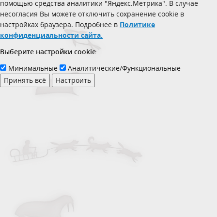
помощью средства аналитики "Яндекс.Метрика". В случае
несогласия Вы можете отключить сохранение cookie в
настройках браузера. Подробнее в
Политике
конфиденциальности сайта.
Выберите настройки cookie
Минимальные
Аналитические/Функциональные
Принять всё
Настроить