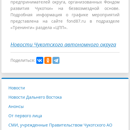
предпринимателей округа, организованных Фондом
развития Чукотки» на безвозмездной основе.
Подробная информация о графике мероприятий
представлена на сайте fond87.ru в подразделе
«Тренинги» раздела «ЦПП».
Новости Чукотского автономного округа
Поделиться:
Новости
Новости Дальнего Востока
Анонсы
От первого лица
СМИ, учрежденные Правительством Чукотского АО