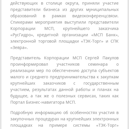
действующих в столице округа, приняли участие
представители бизнеса из других муниципальных
образований в рамках видеоконференцсвязи.
Спикерами мероприятия выступили представители
Корпорации МСП, крупнейшего заказчика
«РусГидро», кредитной организации «МСП Банк»,
электронной торговой площадки «ТЭК-Торг» и СПК
«Зевра».
Представитель Корпорации МСП Сергей Пакулов
проинформировал участников семинара о
реализации мер по обеспечению доступа субъектов
малого и среднего предпринимательства к закупкам
крупнейших заказчиков с государственным
участием, результатах данной работы и планах на
будущее, а так же о полезных сервисах, таких как
Портал Бизнес-навигатора МСП.
Подробную информацию об особенностях участия в
закупочных процедурах на крупнейших электронных
площадках на примере системы «ТЭК-Торг»