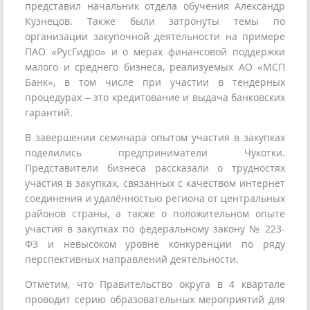
представил начальник отдела обучения Александр
Кузнецов. Также были затронуты темы по
организации закупочной деятельности на примере
ПАО «РусГидро» и о мерах финансовой поддержки
малого и среднего бизнеса, реализуемых АО «МСП
Банк», в том числе при участии в тендерных
процедурах – это кредитование и выдача банковских
гарантий.
В завершении семинара опытом участия в закупках
поделились предприниматели Чукотки.
Представители бизнеса рассказали о трудностях
участия в закупках, связанных с качеством интернет
соединения и удалённостью региона от центральных
районов страны, а также о положительном опыте
участия в закупках по федеральному закону № 223-
ФЗ и невысоком уровне конкуренции по ряду
перспективных направлений деятельности.
Отметим, что Правительство округа в 4 квартале
проводит серию образовательных мероприятий для