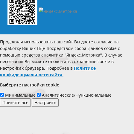
Продолжая использовать наш сайт Вы даете согласие на
обработку Ваших ПДн посредством сбора файлов cookie с
помощью средства аналитики "Яндекс.Метрика". В случае
несогласия Вы можете отключить сохранение cookie в
настройках браузера. Подробнее в
Политике
конфиденциальности сайта.
Выберите настройки cookie
Минимальные
Аналитические/Функциональные
Принять всё
Настроить