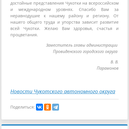
достойные представления Чукотки на всероссийском
и международном уровнях. Спасибо Вам за
неравнодушие к нашему району и региону. От
нашего общего труда и упорства зависит развитие
всей Чукотки. Желаю Вам здоровья, счастья и
процветания.
Заместитель главы администрации
Провиденского городского округа
В. В.
Парамонов
Новости Чукотского автономного округа
Поделиться: