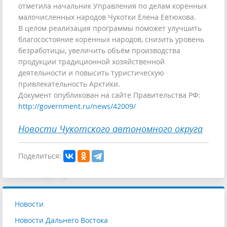
отметила начальник Управления по делам коренных
малочисленных народов Чукотки Елена Евтюхова.
В целом реализация программы поможет улучшить
благосостояние коренных народов, снизить уровень
безработицы, увеличить объём производства
продукции традиционной хозяйственной
деятельности и повысить туристическую
привлекательность Арктики.
Документ опубликован на сайте Правительства РФ:
http://government.ru/news/42009/
Новости Чукотского автономного округа
Поделиться:
Новости
Новости Дальнего Востока