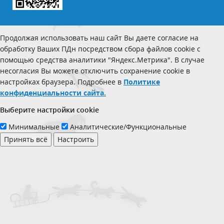
Продолжая использовать наш сайт Вы даете согласие на
обработку Ваших ПДн посредством сбора файлов cookie с
помощью средства аналитики "Яндекс.Метрика". В случае
несогласия Вы можете отключить сохранение cookie в
настройках браузера. Подробнее в
Политике
конфиденциальности сайта.
Выберите настройки cookie
Минимальные
Аналитические/Функциональные
Принять всё
Настроить