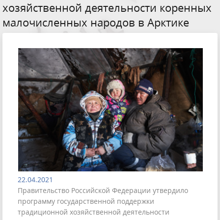
хозяйственной деятельности коренных
малочисленных народов в Арктике
22.04.2021
Правительство Российской Федерации утвердило
программу государственной поддержки
традиционной хозяйственной деятельности