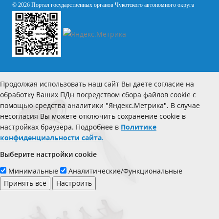
© 2026 Портал государственных органов Чукотского автономного округа
Продолжая использовать наш сайт Вы даете согласие на
обработку Ваших ПДн посредством сбора файлов cookie с
помощью средства аналитики "Яндекс.Метрика". В случае
несогласия Вы можете отключить сохранение cookie в
настройках браузера. Подробнее в
Политике
конфиденциальности сайта.
Выберите настройки cookie
Минимальные
Аналитические/Функциональные
Принять всё
Настроить