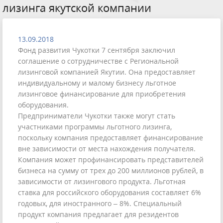
лизинга якутской компании
13.09.2018
Фонд развития Чукотки 7 сентября заключил
соглашение о сотрудничестве с Региональной
лизинговой компанией Якутии. Она предоставляет
индивидуальному и малому бизнесу льготное
лизинговое финансирование для приобретения
оборудования.
Предприниматели Чукотки также могут стать
участниками программы льготного лизинга,
поскольку компания предоставляет финансирование
вне зависимости от места нахождения получателя.
Компания может профинансировать представителей
бизнеса на сумму от трех до 200 миллионов рублей, в
зависимости от лизингового продукта. Льготная
ставка для российского оборудования составляет 6%
годовых, для иностранного – 8%. Специальный
продукт компания предлагает для резидентов