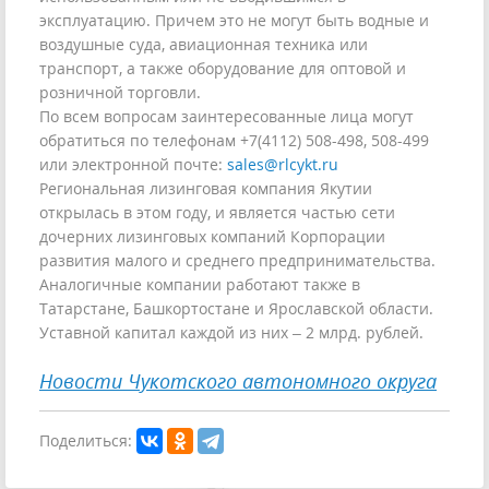
эксплуатацию. Причем это не могут быть водные и
воздушные суда, авиационная техника или
транспорт, а также оборудование для оптовой и
розничной торговли.
По всем вопросам заинтересованные лица могут
обратиться по телефонам +7(4112) 508-498, 508-499
или электронной почте:
sales@rlcykt.ru
Региональная лизинговая компания Якутии
открылась в этом году, и является частью сети
дочерних лизинговых компаний Корпорации
развития малого и среднего предпринимательства.
Аналогичные компании работают также в
Татарстане, Башкортостане и Ярославской области.
Уставной капитал каждой из них – 2 млрд. рублей.
Новости Чукотского автономного округа
Поделиться: