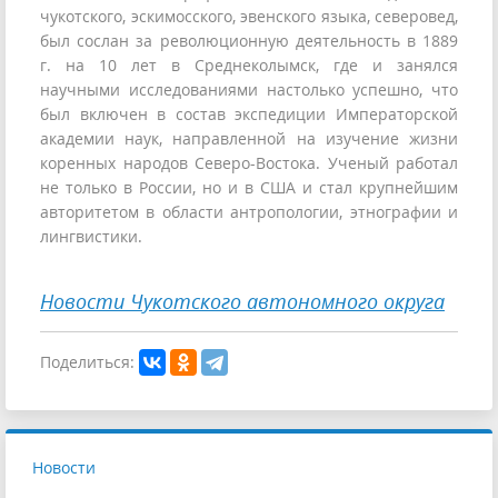
чукотского, эскимосского, эвенского языка, северовед,
был сослан за революционную деятельность в 1889
г. на 10 лет в Среднеколымск, где и занялся
научными исследованиями настолько успешно, что
был включен в состав экспедиции Императорской
академии наук, направленной на изучение жизни
коренных народов Северо-Востока. Ученый работал
не только в России, но и в США и стал крупнейшим
авторитетом в области антропологии, этнографии и
лингвистики.
Новости Чукотского автономного округа
Поделиться:
Новости