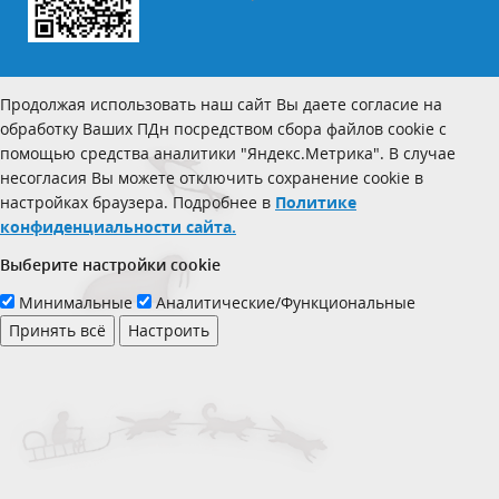
Продолжая использовать наш сайт Вы даете согласие на
обработку Ваших ПДн посредством сбора файлов cookie с
помощью средства аналитики "Яндекс.Метрика". В случае
несогласия Вы можете отключить сохранение cookie в
настройках браузера. Подробнее в
Политике
конфиденциальности сайта.
Выберите настройки cookie
Минимальные
Аналитические/Функциональные
Принять всё
Настроить