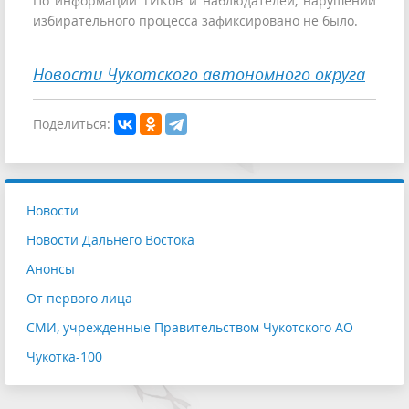
По информации ТИКов и наблюдателей, нарушений
избирательного процесса зафиксировано не было.
Новости Чукотского автономного округа
Поделиться:
Новости
Новости Дальнего Востока
Анонсы
От первого лица
СМИ, учрежденные Правительством Чукотского АО
Чукотка-100