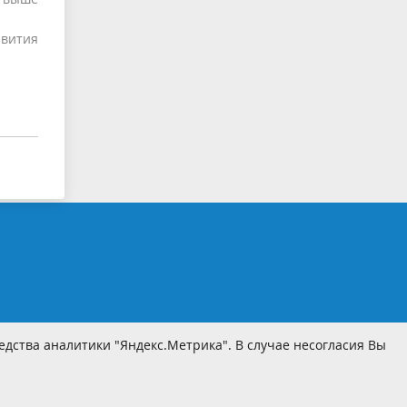
вития
дства аналитики "Яндекс.Метрика". В случае несогласия Вы