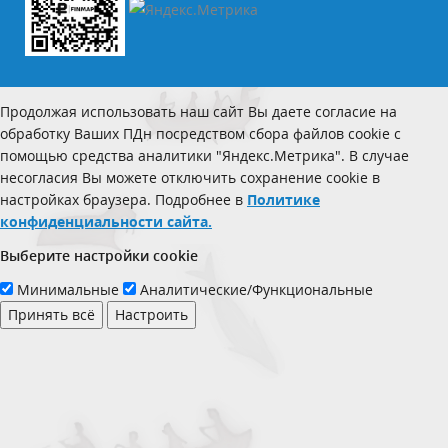
Продолжая использовать наш сайт Вы даете согласие на
обработку Ваших ПДн посредством сбора файлов cookie с
помощью средства аналитики "Яндекс.Метрика". В случае
несогласия Вы можете отключить сохранение cookie в
настройках браузера. Подробнее в
Политике
конфиденциальности сайта.
Выберите настройки cookie
Минимальные
Аналитические/Функциональные
Принять всё
Настроить