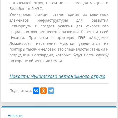
автономной округ, в том числе замещая мощности
Билибинской АЭС.
Уникальная станция станет одним из ключевых
элементов инфраструктуры для развития
Севморпути и создаст условия для ускоренного
социально-экономического развития Певека и всей
Чукотки. При этом с приходом ПЭБ «Академик
Ломоносов» население Чукотки увеличится на
полторы тысячи человек: это специалисты станции и
сотрудники Росгвардии, которые будут нести службу
по охране объекта, их семьи.
Новости Чукотского автономного округа
Поделиться:
Новости