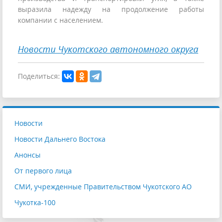
выразила надежду на продолжение работы
компании с населением.
Новости Чукотского автономного округа
Поделиться:
Новости
Новости Дальнего Востока
Анонсы
От первого лица
СМИ, учрежденные Правительством Чукотского АО
Чукотка-100