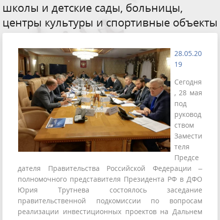
школы и детские сады, больницы,
центры культуры и спортивные объекты
28.05.20
19
Сегодня
, 28 мая
под
руковод
ством
Замести
теля
Предсе
дателя Правительства Российской Федерации –
полномочного представителя Президента РФ в ДФО
Юрия Трутнева состоялось заседание
правительственной подкомиссии по вопросам
реализации инвестиционных проектов на Дальнем