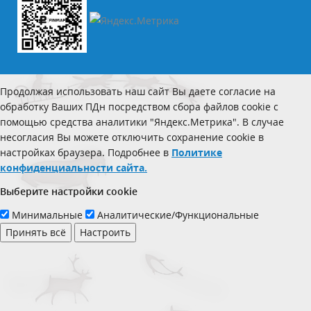
Продолжая использовать наш сайт Вы даете согласие на
обработку Ваших ПДн посредством сбора файлов cookie с
помощью средства аналитики "Яндекс.Метрика". В случае
несогласия Вы можете отключить сохранение cookie в
настройках браузера. Подробнее в
Политике
конфиденциальности сайта.
Выберите настройки cookie
Минимальные
Аналитические/Функциональные
Принять всё
Настроить