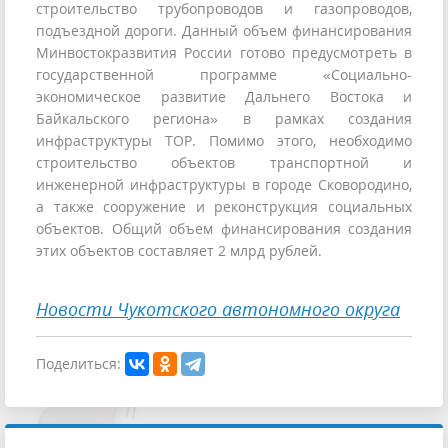
строительство трубопроводов и газопроводов,
подъездной дороги. Данный объем финансирования
Минвостокразвития России готово предусмотреть в
государственной программе «Социально-
экономическое развитие Дальнего Востока и
Байкальского региона» в рамках создания
инфраструктуры ТОР. Помимо этого, необходимо
строительство объектов транспортной и
инженерной инфраструктуры в городе Сковородино,
а также сооружение и реконструкция социальных
объектов. Общий объем финансирования создания
этих объектов составляет 2 млрд рублей.
Новости Чукотского автономного округа
Поделиться: