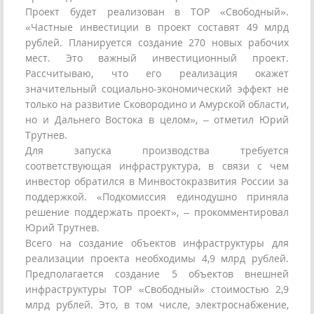
Проект будет реализован в ТОР «Свободный».
«Частные инвестиции в проект составят 49 млрд
рублей. Планируется создание 270 новых рабочих
мест. Это важный инвестиционный проект.
Рассчитываю, что его реализация окажет
значительный социально-экономический эффект не
только на развитие Сковородино и Амурской области,
но и Дальнего Востока в целом», – отметил Юрий
Трутнев.
Для запуска производства требуется
соответствующая инфраструктура, в связи с чем
инвестор обратился в Минвостокразвития России за
поддержкой. «Подкомиссия единодушно приняла
решение поддержать проект», – прокомментировал
Юрий Трутнев.
Всего на создание объектов инфраструктуры для
реализации проекта необходимы 4,9 млрд рублей.
Предполагается создание 5 объектов внешней
инфраструктуры ТОР «Свободный» стоимостью 2,9
млрд рублей. Это, в том числе, электроснабжение,