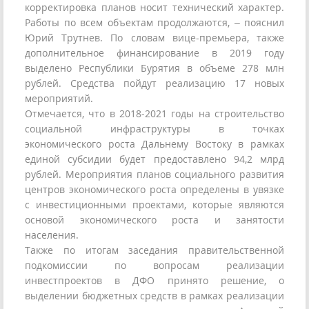
корректировка планов носит технический характер.
Работы по всем объектам продолжаются, – пояснил
Юрий Трутнев. По словам вице-премьера, также
дополнительное финансирование в 2019 году
выделено Республики Бурятия в объеме 278 млн
рублей. Средства пойдут реализацию 17 новых
мероприятий.
Отмечается, что в 2018-2021 годы на строительство
социальной инфраструктуры в точках
экономического роста Дальнему Востоку в рамках
единой субсидии будет предоставлено 94,2 млрд
рублей. Мероприятия планов социального развития
центров экономического роста определены в увязке
с инвестиционными проектами, которые являются
основой экономического роста и занятости
населения.
Также по итогам заседания правительственной
подкомиссии по вопросам реализации
инвестпроектов в ДФО принято решение, о
выделении бюджетных средств в рамках реализации