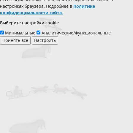
настройках браузера. Подробнее в
Политике
конфиденциальности сайта.
Выберите настройки cookie
Минимальные
Аналитические/Функциональные
Принять всё
Настроить