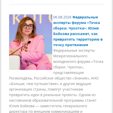
06.08.2026
Федеральные
эксперты форума «Точка
сборки. Чукотка»: Юлия
Бойкова расскажет, как
превратить территорию в
точку притяжения
Федеральные эксперты
Межрегионального
молодежного форума «Точка
сборки. Чукотка»,
представляющие
Росмолодёжь, Российское общество «Знание», АНО
«Больше, чем путешествие» и другие ведущие
организации страны, помогут участникам
превратить идеи в реальные проекты. Одним из
наставников образовательной программы станет
Юлия Бойкова — заместитель генерального
директора по внешним коммуникациям и