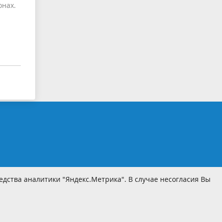
онах.
дства аналитики "Яндекс.Метрика". В случае несогласия Вы