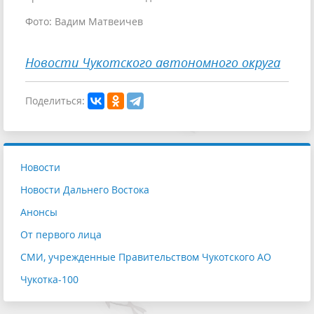
Фото: Вадим Матвеичев
Новости Чукотского автономного округа
Поделиться:
Новости
Новости Дальнего Востока
Анонсы
От первого лица
СМИ, учрежденные Правительством Чукотского АО
Чукотка-100