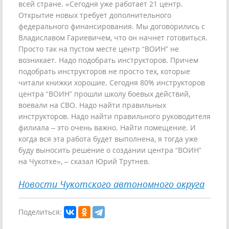
всей стране. «Сегодня уже работает 21 центр.
Открытие новых требует дополнительного
федерального финансирования. Мы договорились с
Владиславом Гариевичем, что он начнет готовиться.
Просто так на пустом месте центр “ВОИН” не
возникает. Надо подобрать инструкторов. Причем
подобрать инструкторов не просто тех, которые
читали книжки хорошие. Сегодня 80% инструкторов
центра “ВОИН” прошли школу боевых действий,
воевали на СВО. Надо найти правильных
инструкторов. Надо найти правильного руководителя
филиала – это очень важно. Найти помещение. И
когда вся эта работа будет выполнена, я тогда уже
буду выносить решение о создании центра “ВОИН”
на Чукотке», – сказал Юрий Трутнев.
Новости Чукотского автономного округа
Поделиться: