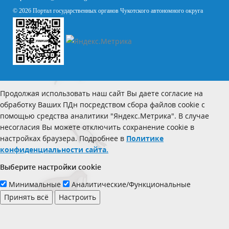
© 2026 Портал государственных органов Чукотского автономного округа
Продолжая использовать наш сайт Вы даете согласие на
обработку Ваших ПДн посредством сбора файлов cookie с
помощью средства аналитики "Яндекс.Метрика". В случае
несогласия Вы можете отключить сохранение cookie в
настройках браузера. Подробнее в
Политике
конфиденциальности сайта.
Выберите настройки cookie
Минимальные
Аналитические/Функциональные
Принять всё
Настроить