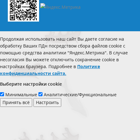
Продолжая использовать наш сайт Вы даете согласие на
обработку Ваших ПДн посредством сбора файлов cookie с
помощью средства аналитики "Яндекс.Метрика". В случае
несогласия Вы можете отключить сохранение cookie в
настройках браузера. Подробнее в
Политике
конфиденциальности сайта.
Выберите настройки cookie
Минимальные
Аналитические/Функциональные
Принять всё
Настроить