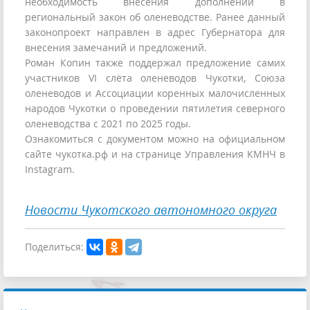
необходимость внесения дополнений в
региональный закон об оленеводстве. Ранее данный
законопроект направлен в адрес Губернатора для
внесения замечаний и предложений.
Роман Копин также поддержал предложение самих
участников VI слёта оленеводов Чукотки, Союза
оленеводов и Ассоциации коренных малочисленных
народов Чукотки о проведении пятилетия северного
оленеводства с 2021 по 2025 годы.
Ознакомиться с документом можно на официальном
сайте чукотка.рф и на странице Управления КМНЧ в
Instagram.
Новости Чукотского автономного округа
Поделиться: