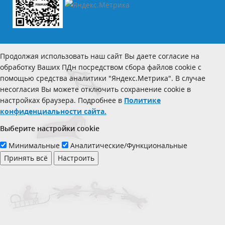
Продолжая использовать наш сайт Вы даете согласие на
обработку Ваших ПДн посредством сбора файлов cookie с
помощью средства аналитики "Яндекс.Метрика". В случае
несогласия Вы можете отключить сохранение cookie в
настройках браузера. Подробнее в
Политике
конфиденциальности сайта.
Выберите настройки cookie
Минимальные
Аналитические/Функциональные
Принять всё
Настроить