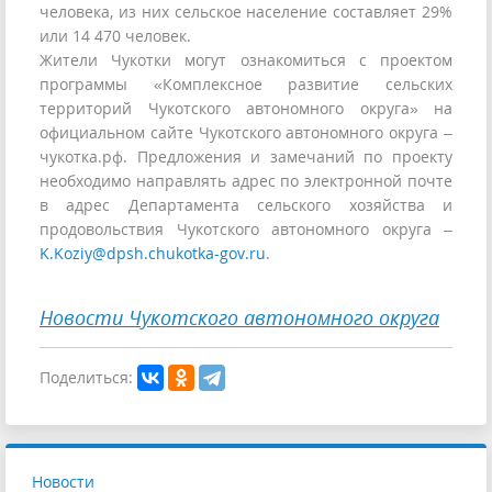
человека, из них сельское население составляет 29%
или 14 470 человек.
Жители Чукотки могут ознакомиться с проектом
программы «Комплексное развитие сельских
территорий Чукотского автономного округа» на
официальном сайте Чукотского автономного округа –
чукотка.рф. Предложения и замечаний по проекту
необходимо направлять адрес по электронной почте
в адрес Департамента сельского хозяйства и
продовольствия Чукотского автономного округа –
K.Koziy@dpsh.chukotka-gov.ru
.
Новости Чукотского автономного округа
Поделиться:
Новости