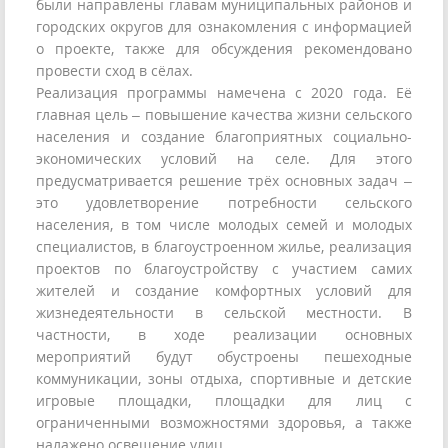
были направлены главам муниципальных районов и
городских округов для ознакомления с информацией
о проекте, также для обсуждения рекомендовано
провести сход в сёлах.
Реализация программы намечена с 2020 года. Её
главная цель – повышение качества жизни сельского
населения и создание благоприятных социально-
экономических условий на селе. Для этого
предусматривается решение трёх основных задач –
это удовлетворение потребности сельского
населения, в том числе молодых семей и молодых
специалистов, в благоустроенном жилье, реализация
проектов по благоустройству с участием самих
жителей и создание комфортных условий для
жизнедеятельности в сельской местности. В
частности, в ходе реализации основных
мероприятий будут обустроены пешеходные
коммуникации, зоны отдыха, спортивные и детские
игровые площадки, площадки для лиц с
ограниченными возможностями здоровья, а также
налажено освещение улиц.