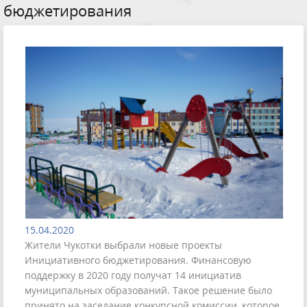
бюджетирования
15.04.2020
Жители Чукотки выбрали новые проекты
Инициативного бюджетирования. Финансовую
поддержку в 2020 году получат 14 инициатив
муниципальных образований. Такое решение было
принято на заседание конкурсной комиссии, которое