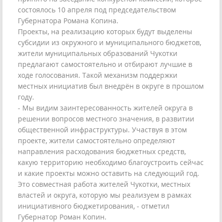
состоялось 10 апреля под председательством
Губернатора Романа Копина.
Проекты, на реализацию которых будут выделены
субсидии из окружного и муниципального бюджетов,
жители муниципальных образований Чукотки
предлагают самостоятельно и отбирают лучшие в
ходе голосования. Такой механизм поддержки
местных инициатив был внедрён в округе в прошлом
году.
- Мы видим заинтересованность жителей округа в
решении вопросов местного значения, в развитии
общественной инфраструктуры. Участвуя в этом
проекте, жители самостоятельно определяют
направления расходования бюджетных средств,
какую территорию необходимо благоустроить сейчас
и какие проекты можно оставить на следующий год.
Это совместная работа жителей Чукотки, местных
властей и округа, которую мы реализуем в рамках
инициативного бюджетирования, - отметил
Губернатор Роман Копин.