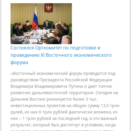
Состоялся Оргкомитет по подготовке и
проведению XI Восточного экономического
форума
«Восточный экономический форум проводится под
руководством Президента Российской Федерации
Владимира Владимировича Путина и дает толчок
развитию дальневосточной территории. Сегодня на
Дальнем Востоке реализуется более 3 тыс.
инвестиционных проектов на общую сумму 13,5 трлн
рулей, из них 6 трлн рублей фактически вложено, из
них – 1 трлн рублей за последний год, и это важный
результат, который был достигнут в условиях, когда