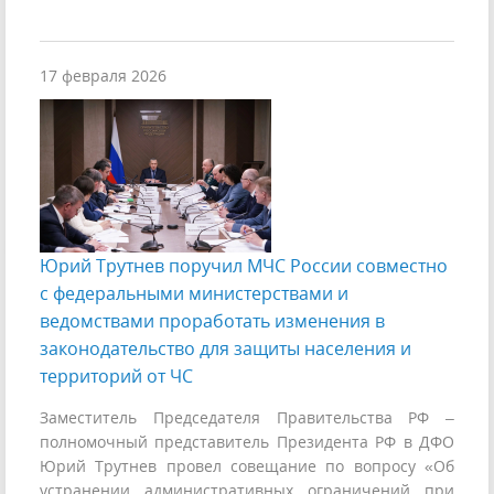
17 февраля 2026
Юрий Трутнев поручил МЧС России совместно
с федеральными министерствами и
ведомствами проработать изменения в
законодательство для защиты населения и
территорий от ЧС
Заместитель Председателя Правительства РФ –
полномочный представитель Президента РФ в ДФО
Юрий Трутнев провел совещание по вопросу «Об
устранении административных ограничений при