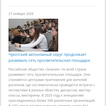
27 января 2026
Чукотский автономный округ продолжает
развивать сеть просветительских площадок
Российское общество «Знание» по всей стране
развивает сеть просветительских площадок. Они
становятся центрами притяжения для жителей
регионов, где систематически проводятся встречи с
экспертами в разных областях, дискуссии, мастер-
классы, викторины. В 2025 году к инициативе
присоединилось более 500 различных организаций.
В 100 самых активных вошла средняя школа №1