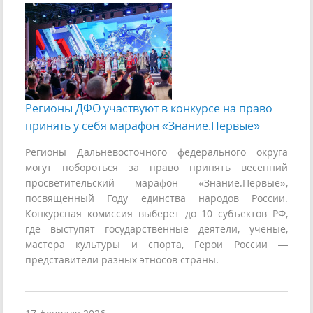
Регионы ДФО участвуют в конкурсе на право
принять у себя марафон «Знание.Первые»
Регионы Дальневосточного федерального округа
могут побороться за право принять весенний
просветительский марафон «Знание.Первые»,
посвященный Году единства народов России.
Конкурсная комиссия выберет до 10 субъектов РФ,
где выступят государственные деятели, ученые,
мастера культуры и спорта, Герои России —
представители разных этносов страны.