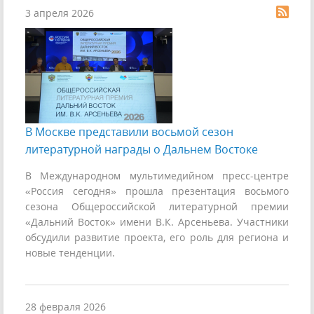
3 апреля 2026
В Москве представили восьмой сезон
литературной награды о Дальнем Востоке
В Международном мультимедийном пресс-центре
«Россия сегодня» прошла презентация восьмого
сезона Общероссийской литературной премии
«Дальний Восток» имени В.К. Арсеньева. Участники
обсудили развитие проекта, его роль для региона и
новые тенденции.
28 февраля 2026