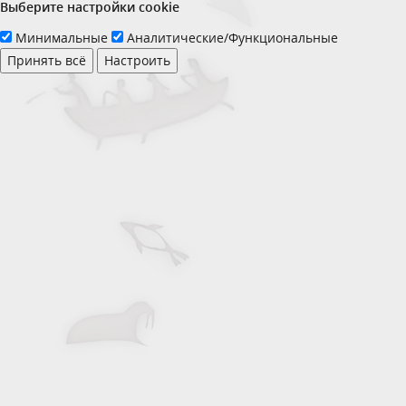
Выберите настройки cookie
Минимальные
Аналитические/Функциональные
Принять всё
Настроить