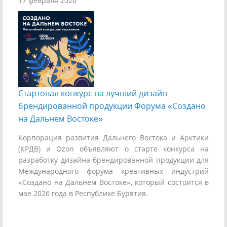
17 февраля 2026
Стартовал конкурс на лучший дизайн
брендированной продукции Форума «Создано
на Дальнем Востоке»
Корпорация развития Дальнего Востока и Арктики
(КРДВ) и Ozon объявляют о старте конкурса на
разработку дизайна брендированной продукции для
Международного форума креативных индустрий
«Создано на Дальнем Востоке», который состоится в
мае 2026 года в Республике Бурятия.