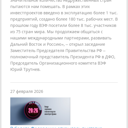
значительное количество недружественных стран
пытаются нам помешать. В рамках этих
инвестпроектов введено в эксплуатацию более 1 тыс.
предприятий, создано более 180 тыс. рабочих мест. В
прошлом году ВЭФ посетили более 8 тыс. участников
из 75 стран мира. Мы продолжаем общаться с
нашими международными партнерами, развивать
Дальний Восток и Россию», – открыл заседание
Заместитель Председателя Правительства РФ –
полномочный представитель Президента РФ в ДФО,
Председатель Организационного комитета ВЭФ
Юрий Трутнев.
27 февраля 2026