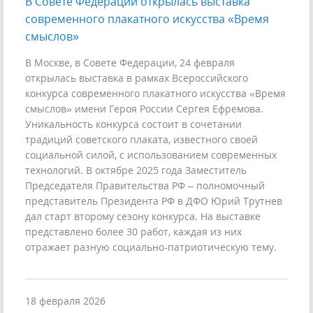
В Совете Федерации открылась выставка
современного плакатного искусства «Время
смыслов»
В Москве, в Совете Федерации, 24 февраля
открылась выставка в рамках Всероссийского
конкурса современного плакатного искусства «Время
смыслов» имени Героя России Сергея Ефремова.
Уникальность конкурса состоит в сочетании
традиций советского плаката, известного своей
социальной силой, с использованием современных
технологий. В октябре 2025 года Заместитель
Председателя Правительства РФ – полномочный
представитель Президента РФ в ДФО Юрий Трутнев
дал старт второму сезону конкурса. На выставке
представлено более 30 работ, каждая из них
отражает разную социально-патриотическую тему.
18 февраля 2026