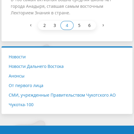
города Анадыря, ставшая самым восточным
Лекторием Знания в стране.
‹
›
2
3
4
5
6
Новости
Новости Дальнего Востока
Анонсы
От первого лица
СМИ, учрежденные Правительством Чукотского АО
Чукотка-100