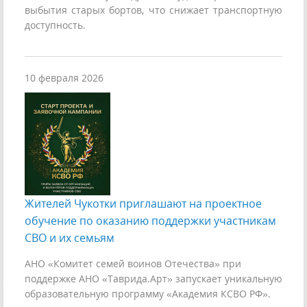
выбытия старых бортов, что снижает транспортную
доступность.
10 февраля 2026
Жителей Чукотки приглашают на проектное
обучение по оказанию поддержки участникам
СВО и их семьям
АНО «Комитет семей воинов Отечества» при
поддержке АНО «Таврида.Арт» запускает уникальную
образовательную программу «Академия КСВО РФ».