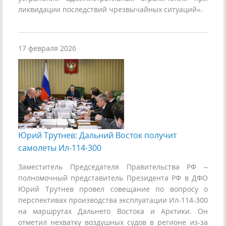
ликвидации последствий чрезвычайных ситуаций».
17 февраля 2026
Юрий Трутнев: Дальний Восток получит
самолеты Ил-114-300
Заместитель Председателя Правительства РФ –
полномочный представитель Президента РФ в ДФО
Юрий Трутнев провел совещание по вопросу о
перспективах производства эксплуатации Ил-114-300
на маршрутах Дальнего Востока и Арктики. Он
отметил нехватку воздушных судов в регионе из-за