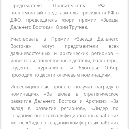
Председателя Правительства РФ –
полномочный представитель Президента РФ в
ДФО, председатель жюри премии «Звезда
Дальнего Востока» Юрий Трутнев.
Участвовать в Премии «Звезда Дальнего
Востока» могут представители всех
дальневосточных и арктических регионов –
инвесторы, общественные деятели, волонтеры,
студенты, журналисты и блогеры. Отбор
проходил по десяти ключевым номинациям.
Инвестиционные проекты получат награду в
номинациях «За вклад в стратегическое
развитие Дальнего Востока и Арктики», «За
вклад в развитие регионов», «Лидер по
созданию высококвалифицированных рабочих
мест», «Лидер в создании комфортных рабочих