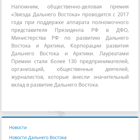
Напомним, общественно-деловая премия
«Звезда Дальнего Востока» проводится с 2017
года при поддержке аппарата полномочного
представителя Президента РФ в ДФО,
Министерства РФ по развитию Дальнего
Востока и Арктики, Корпорации развития
Дальнего Востока и Арктики. Лауреатами
Премии стали более 130 предпринимателей,
организаций, общественных деятелей,
журналистов, которые внесли значительный
вклад в развитие Дальнего Востока.
Новости
Новости Дальнего Востока