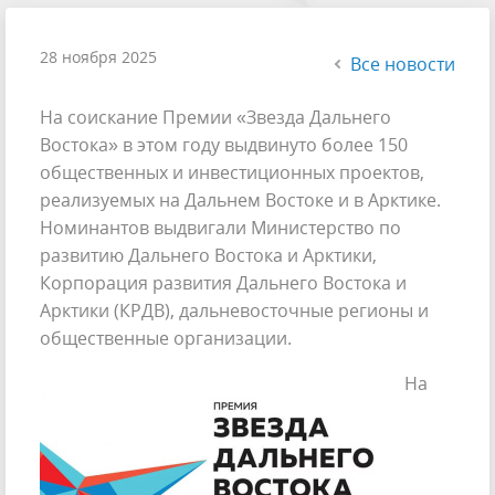
28 ноября 2025
Все новости
На соискание Премии «Звезда Дальнего
Востока» в этом году выдвинуто более 150
общественных и инвестиционных проектов,
реализуемых на Дальнем Востоке и в Арктике.
Номинантов выдвигали Министерство по
развитию Дальнего Востока и Арктики,
Корпорация развития Дальнего Востока и
Арктики (КРДВ), дальневосточные регионы и
общественные организации.
На