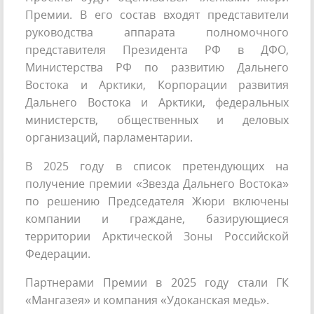
Премии. В его состав входят представители
руководства аппарата полномочного
представителя Президента РФ в ДФО,
Министерства РФ по развитию Дальнего
Востока и Арктики, Корпорации развития
Дальнего Востока и Арктики, федеральных
министерств, общественных и деловых
организаций, парламентарии.
В 2025 году в список претендующих на
получение премии «Звезда Дальнего Востока»
по решению Председателя Жюри включены
компании и граждане, базирующиеся
территории Арктической Зоны Российской
Федерации.
Партнерами Премии в 2025 году стали ГК
«Мангазея» и компания «Удоканская медь».