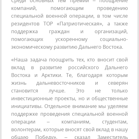
Среди основных тем премии – поощрение
компаний, помогающим проведению
специальной военной операции, в том числе
резидентов ТОР «Патриотическая», а также
поддержка граждан и организаций,
помогающих ускоренному социально-
экономическому развитию Дальнего Востока.
«Наша задача поощрить тех, кто вносит свой
вклад в развитие российского Дальнего
Востока и Арктики. Те, благодаря которым
жизнь дальневосточников и северян
становится лучше. Это не только
инвестиционные проекты, но и общественные
инициативы. Отдельное внимание мы уделяем
поддержке проведения специальной военной
операции – компаниям, студентам,
волонтерам, которые вносят свой вклад в нашу
общую Победу», – сказал Заместитель