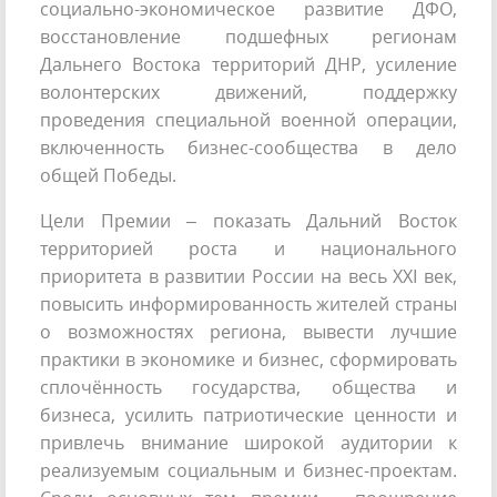
социально-экономическое развитие ДФО,
восстановление подшефных регионам
Дальнего Востока территорий ДНР, усиление
волонтерских движений, поддержку
проведения специальной военной операции,
включенность бизнес-сообщества в дело
общей Победы.
Цели Премии – показать Дальний Восток
территорией роста и национального
приоритета в развитии России на весь ХХI век,
повысить информированность жителей страны
о возможностях региона, вывести лучшие
практики в экономике и бизнес, сформировать
сплочённость государства, общества и
бизнеса, усилить патриотические ценности и
привлечь внимание широкой аудитории к
реализуемым социальным и бизнес-проектам.