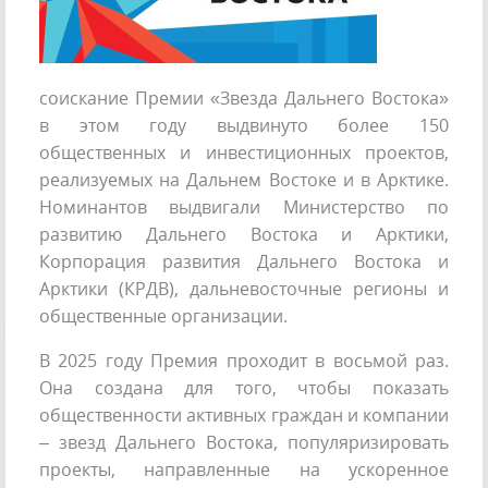
соискание Премии «Звезда Дальнего Востока»
в этом году выдвинуто более 150
общественных и инвестиционных проектов,
реализуемых на Дальнем Востоке и в Арктике.
Номинантов выдвигали Министерство по
развитию Дальнего Востока и Арктики,
Корпорация развития Дальнего Востока и
Арктики (КРДВ), дальневосточные регионы и
общественные организации.
В 2025 году Премия проходит в восьмой раз.
Она создана для того, чтобы показать
общественности активных граждан и компании
– звезд Дальнего Востока, популяризировать
проекты, направленные на ускоренное