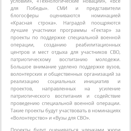
условий», «Технологические новации», «Всё
для Победы». СМИ и представители
блогосферы оцениваются номинацией
«Красная строка». Наградой поощряются
лучшие участники программы «Гектар» за
проекты по поддержке специальной военной
операции, созданию реабилитационных
центров и мест отдыха для участников СВО,
патриотическому воспитанию молодежи.
Большое внимание уделено поддержке вузов,
волонтерских и общественных организаций за
реализацию социальных инициатив и
проектов, направленных на усиление
патриотического воспитания и содействие
проведению специальной военной операции.
Такие проекты будут участвовать в номинациях
«Волонтерство» и «Вузы для СВО».
Проекты будут оцениваться членками жюри