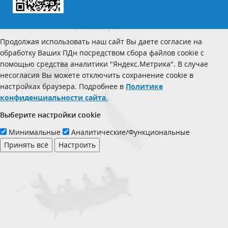
Продолжая использовать наш сайт Вы даете согласие на
обработку Ваших ПДн посредством сбора файлов cookie с
помощью средства аналитики "Яндекс.Метрика". В случае
несогласия Вы можете отключить сохранение cookie в
настройках браузера. Подробнее в
Политике
конфиденциальности сайта.
Выберите настройки cookie
Минимальные
Аналитические/Функциональные
Принять всё
Настроить