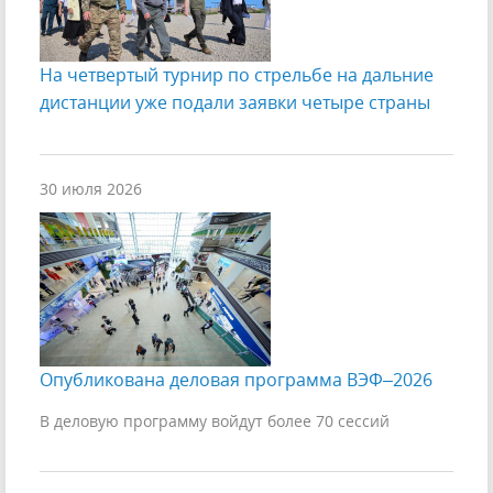
На четвертый турнир по стрельбе на дальние
дистанции уже подали заявки четыре страны
30 июля 2026
Опубликована деловая программа ВЭФ–2026
В деловую программу войдут более 70 сессий