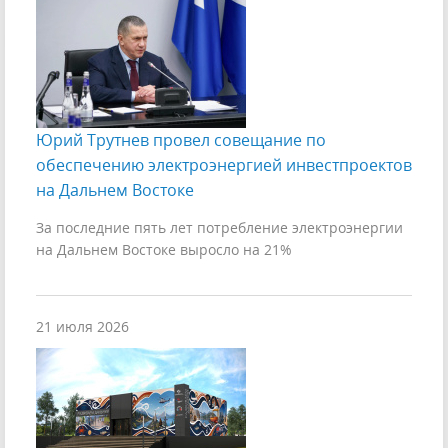
Юрий Трутнев провел совещание по
обеспечению электроэнергией инвестпроектов
на Дальнем Востоке
За последние пять лет потребление электроэнергии
на Дальнем Востоке выросло на 21%
21 июля 2026