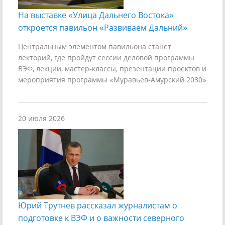
На выставке «Улица Дальнего Востока»
откроется павильон «Развиваем Дальний»
Центральным элементом павильона станет
лекторий, где пройдут сессии деловой программы
ВЭФ, лекции, мастер-классы, презентации проектов и
мероприятия программы «Муравьев-Амурский 2030»
20 июля 2026
Юрий Трутнев рассказал журналистам о
подготовке к ВЭФ и о важности северного