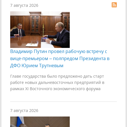
7 августа 2026
Владимир Путин провел рабочую встречу с
вице-премьером – полпредом Президента в
ДФО Юрием Трутневым
Главе государства было предложено дать старт
работе новых дальневосточных предприятий в
рамках XI Восточного экономического форума
7 августа 2026