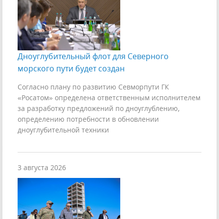
Дноуглубительный флот для Северного
морского пути будет создан
Согласно плану по развитию Севморпути ГК
«Росатом» определена ответственным исполнителем
за разработку предложений по дноуглублению,
определению потребности в обновлении
дноуглубительной техники
3 августа 2026