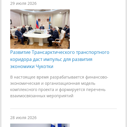
29 июля 2026
Развитие Трансарктического транспортного
коридора даст импульс для развития
экономики Чукотки
В настоящее время разрабатывается финансово-
экономическая и организационная модель
комплексного проекта и формируется перечень
взаимосвязанных мероприятий
28 июля 2026