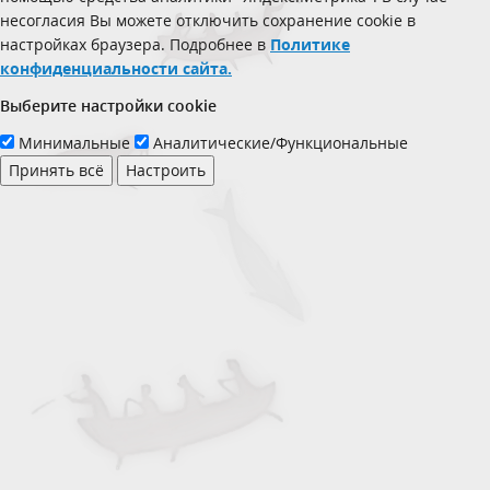
несогласия Вы можете отключить сохранение cookie в
настройках браузера. Подробнее в
Политике
конфиденциальности сайта.
Выберите настройки cookie
Минимальные
Аналитические/Функциональные
Принять всё
Настроить