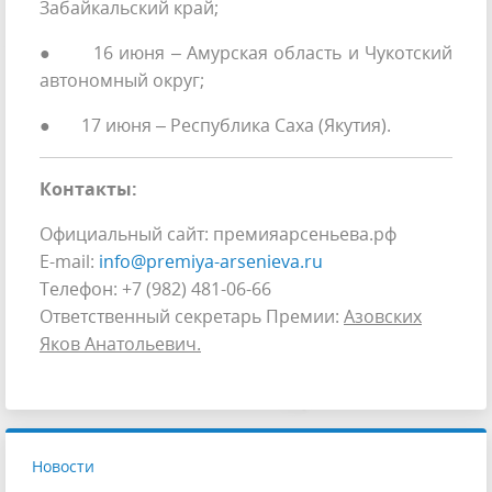
Забайкальский край;
● 16 июня – Амурская область и Чукотский
автономный округ;
● 17 июня – Республика Саха (Якутия).
Контакты:
Официальный сайт: премияарсеньева.рф
E-mail:
info@premiya-arsenieva.ru
Телефон: +7 (982) 481-06-66
Ответственный секретарь Премии:
Азовских
Яков Анатольевич.
Новости