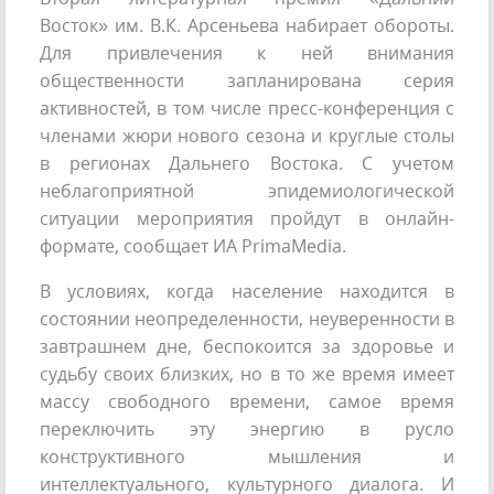
Восток» им. В.К. Арсеньева набирает обороты.
Для привлечения к ней внимания
общественности запланирована серия
активностей, в том числе пресс-конференция с
членами жюри нового сезона и круглые столы
в регионах Дальнего Востока. С учетом
неблагоприятной эпидемиологической
ситуации мероприятия пройдут в онлайн-
формате, сообщает ИА PrimaMedia.
В условиях, когда население находится в
состоянии неопределенности, неуверенности в
завтрашнем дне, беспокоится за здоровье и
судьбу своих близких, но в то же время имеет
массу свободного времени, самое время
переключить эту энергию в русло
конструктивного мышления и
интеллектуального, культурного диалога. И