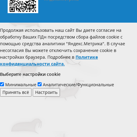
Продолжая использовать наш сайт Вы даете согласие на
обработку Ваших ПДн посредством сбора файлов cookie с
помощью средства аналитики "Яндекс.Метрика". В случае
несогласия Вы можете отключить сохранение cookie в
настройках браузера. Подробнее в
Политике
конфиденциальности сайта.
Выберите настройки cookie
Минимальные
Аналитические/Функциональные
Принять всё
Настроить