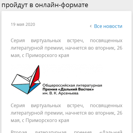
пройдут в онлайн-формате
19 мая 2020
Все новости
Серия виртуальных встреч, посвященных
литературной премии, начнется во вторник, 26
мая, с Приморского края
Серия виртуальных встреч, посвященных
литературной премии, начнется во вторник, 26
мая, с Приморского края
Вторая литературная премия «Дальний