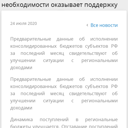
необходимости оказывает поддержку
24 июля 2020
Все новости
Предварительные данные об исполнении
консолидированных бюджетов субъектов РФ
за последний месяц свидетельствуют об
улучшении ситуации с региональными
доходами
Предварительные данные об исполнении
консолидированных бюджетов субъектов РФ
за последний месяц свидетельствуют об
улучшении ситуации с региональными
доходами
Динамика поступлений в региональные
бюджеты улучшается. Отставание поступлений