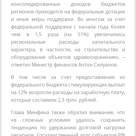
консолидированных доходов бюджетов
регионов приходится на федеральные дотации
и иные меры поддержки. Во многом за счет
федеральной поддержки с начала года более
чем в 1,5 раза (на 51%) увеличились
региональные расходы капитального
характера, в частности, на строительство и
оборудование объектов здравоохранения», –
отметил Министр финансов Антон Силуанов.­
В том числе за счет предоставления из
федерального бюджета стимулирующих выплат
на 12% возросли расходы на заработную плату,
которые составили 2,3 трлн. рублей.
Глава Минфина также обратил внимание, что
«в cложных условиях удалось сохранить
тенденцию по удержанию долговой нагрузки
регионов. Государственный долг субъектов РФ