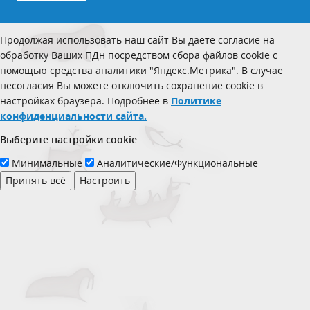
Продолжая использовать наш сайт Вы даете согласие на
обработку Ваших ПДн посредством сбора файлов cookie с
помощью средства аналитики "Яндекс.Метрика". В случае
несогласия Вы можете отключить сохранение cookie в
настройках браузера. Подробнее в
Политике
конфиденциальности сайта.
Выберите настройки cookie
Минимальные
Аналитические/Функциональные
Принять всё
Настроить