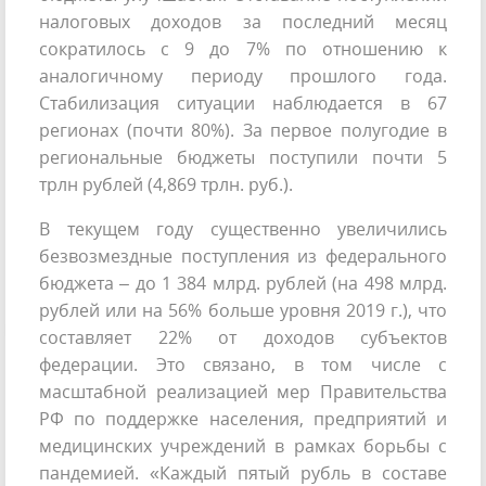
налоговых доходов за последний месяц
сократилось с 9 до 7% по отношению к
аналогичному периоду прошлого года.
Стабилизация ситуации наблюдается в 67
регионах (почти 80%). За первое полугодие в
региональные бюджеты поступили почти 5
трлн рублей (4,869 трлн. руб.).
В текущем году существенно увеличились
безвозмездные поступления из федерального
бюджета – до 1 384 млрд. рублей (на 498 млрд.
рублей или на 56% больше уровня 2019 г.), что
составляет 22% от доходов субъектов
федерации. Это связано, в том числе с
масштабной реализацией мер Правительства
РФ по поддержке населения, предприятий и
медицинских учреждений в рамках борьбы с
пандемией. «Каждый пятый рубль в составе