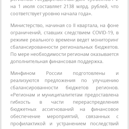
на 1 июля составляет 2138 млрд. рублей, что
соответствует уровню начала года».
Министерство, начиная со II квартала, на фоне
ограничений, ставших следствием COVID-19, в
режиме реального времени ведет мониторинг
сбалансированности региональных бюджетов.
По мере необходимости регионам оказывается
дополнительная финансовая поддержка.
Минфином России подготовлены и
реализуются предложения по улучшению
сбалансированности бюджетов регионов.
«Регионам и муниципалитетам предоставлена
гибкость в части перераспределения
бюджетных ассигнований на финансовое
обеспечение мероприятий, связанных с
профилактикой и устранением последствий