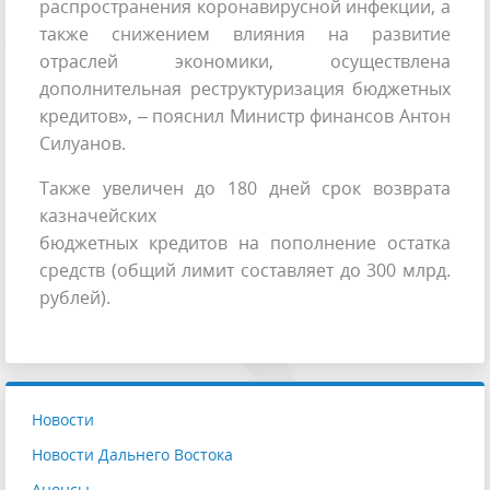
распространения коронавирусной инфекции, а
также снижением влияния на развитие
отраслей экономики, осуществлена
дополнительная реструктуризация бюджетных
кредитов», – пояснил Министр финансов Антон
Силуанов.
Также увеличен до 180 дней срок возврата
казначейских
бюджетных кредитов на пополнение остатка
средств (общий лимит составляет до 300 млрд.
рублей).
Новости
Новости Дальнего Востока
Анонсы