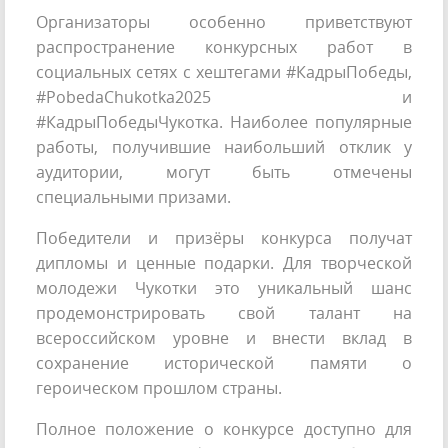
Организаторы особенно приветствуют
распространение конкурсных работ в
социальных сетях с хештегами #КадрыПобеды,
#PobedaChukotka2025 и
#КадрыПобедыЧукотка. Наиболее популярные
работы, получившие наибольший отклик у
аудитории, могут быть отмечены
специальными призами.
Победители и призёры конкурса получат
дипломы и ценные подарки. Для творческой
молодежи Чукотки это уникальный шанс
продемонстрировать свой талант на
всероссийском уровне и внести вклад в
сохранение исторической памяти о
героическом прошлом страны.
Полное положение о конкурсе доступно для