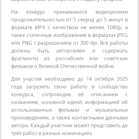
На конкурс принимаются видеоролики
продолжительностью от 5 секунд до 5 минут в
формате MP4 с качеством не менее 1080p, а
также статичные изображения в форматах JPEG
или PNG с разрешением от 300 dpi. Все работы
должны быть авторскими и содержать
фрагменты из российских или советских
фильмов о Великой Отечественной войне.
Для участия необходимо до 14 октября 2025
года загрузить свою работу в сообщество
конкурса, сопроводив её описанием с
названием, основной идеей, информацией об
использованных фильмах и музыкальных
произведениях, а также контактными данными
автора. Каждый участник может представить до
трёх работ в разных номинациях.