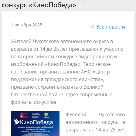
конкурс «КиноПобеда»
1 октября 2025
Все новости
Жителей Чукотского автономного округа в
возрасте от 14 до 25 лет приглашают к участию
во всероссийском конкурсе видеороликов и
изображений «КиноПобеда». Творческое
состязание, организованное АНО «Центр
поддержания гражданского единства»,
призвано сохранить память о Великой
Отечественной войне через современные
форматы искусства.
Жителей Чукотского
автономного округа в
возрасте от 14 до 25 лет