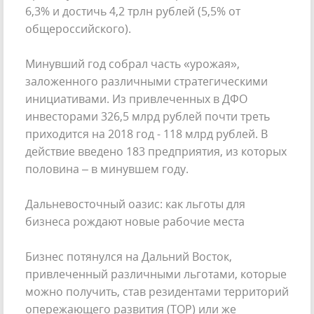
6,3% и достичь 4,2 трлн рублей (5,5% от
общероссийского).
Минувший год собрал часть «урожая»,
заложенного различными стратегическими
инициативами. Из привлеченных в ДФО
инвесторами 326,5 млрд рублей почти треть
приходится на 2018 год - 118 млрд рублей. В
действие введено 183 предприятия, из которых
половина – в минувшем году.
Дальневосточный оазис: как льготы для
бизнеса рождают новые рабочие места
Бизнес потянулся на Дальний Восток,
привлеченный различными льготами, которые
можно получить, став резидентами территорий
опережающего развития (ТОР) или же