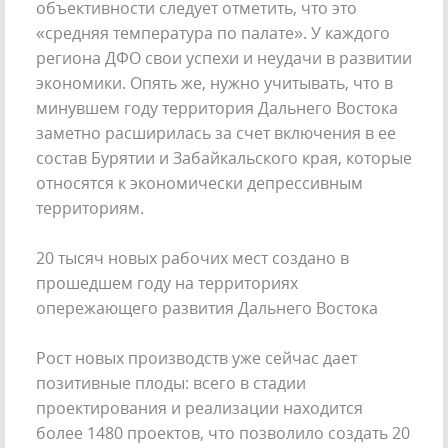
объективности следует отметить, что это
«средняя температура по палате». У каждого
региона ДФО свои успехи и неудачи в развитии
экономики. Опять же, нужно учитывать, что в
минувшем году территория Дальнего Востока
заметно расширилась за счет включения в ее
состав Бурятии и Забайкальского края, которые
относятся к экономически депрессивным
территориям.
20 тысяч новых рабочих мест создано в
прошедшем году на территориях
опережающего развития Дальнего Востока
Рост новых производств уже сейчас дает
позитивные плоды: всего в стадии
проектирования и реализации находится
более 1480 проектов, что позволило создать 20