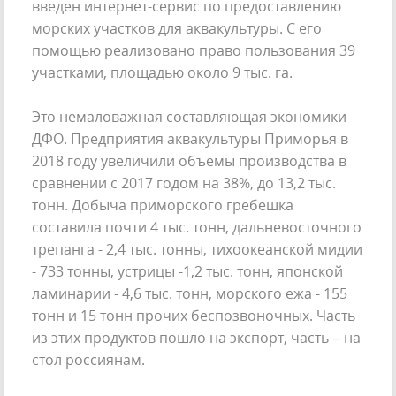
введен интернет-сервис по предоставлению
морских участков для аквакультуры. С его
помощью реализовано право пользования 39
участками, площадью около 9 тыс. га.
Это немаловажная составляющая экономики
ДФО. Предприятия аквакультуры Приморья в
2018 году увеличили объемы производства в
сравнении с 2017 годом на 38%, до 13,2 тыс.
тонн. Добыча приморского гребешка
составила почти 4 тыс. тонн, дальневосточного
трепанга - 2,4 тыс. тонны, тихоокеанской мидии
- 733 тонны, устрицы -1,2 тыс. тонн, японской
ламинарии - 4,6 тыс. тонн, морского ежа - 155
тонн и 15 тонн прочих беспозвоночных. Часть
из этих продуктов пошло на экспорт, часть – на
стол россиянам.