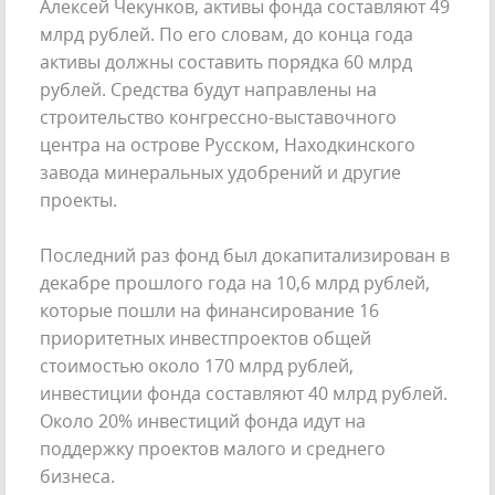
Алексей Чекунков, активы фонда составляют 49
млрд рублей. По его словам, до конца года
активы должны составить порядка 60 млрд
рублей. Средства будут направлены на
строительство конгрессно-выставочного
центра на острове Русском, Находкинского
завода минеральных удобрений и другие
проекты.
Последний раз фонд был докапитализирован в
декабре прошлого года на 10,6 млрд рублей,
которые пошли на финансирование 16
приоритетных инвестпроектов общей
стоимостью около 170 млрд рублей,
инвестиции фонда составляют 40 млрд рублей.
Около 20% инвестиций фонда идут на
поддержку проектов малого и среднего
бизнеса.