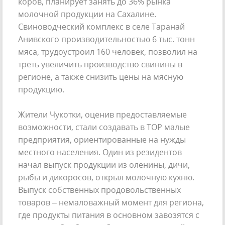
коров, планирует занять до 36% рынка
молочной продукции на Сахалине.
Свиноводческий комплекс в селе Таранай
Анивского производительностью 6 тыс. тонн
мяса, трудоустроил 160 человек, позволил на
треть увеличить производство свинины в
регионе, а также снизить цены на мясную
продукцию.
Жители Чукотки, оценив предоставляемые
возможности, стали создавать в ТОР малые
предприятия, ориентированные на нужды
местного населения. Один из резидентов
начал выпуск продукции из оленины, дичи,
рыбы и дикоросов, открыл молочную кухню.
Выпуск собственных продовольственных
товаров – немаловажный момент для региона,
где продукты питания в основном завозятся с