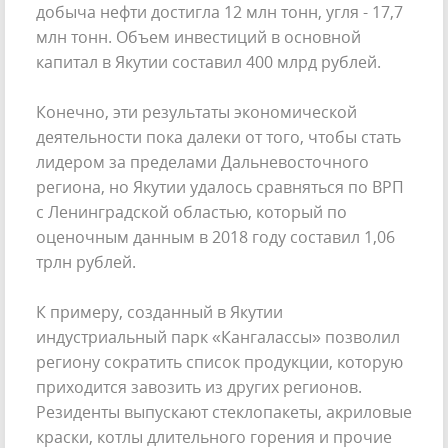
добыча нефти достигла 12 млн тонн, угля - 17,7
млн тонн. Объем инвестиций в основной
капитал в Якутии составил 400 млрд рублей.
Конечно, эти результаты экономической
деятельности пока далеки от того, чтобы стать
лидером за пределами Дальневосточного
региона, но Якутии удалось сравняться по ВРП
с Ленинградской областью, который по
оценочным данным в 2018 году составил 1,06
трлн рублей.
К примеру, созданный в Якутии
индустриальный парк «Кангалассы» позволил
региону сократить список продукции, которую
приходится завозить из других регионов.
Резиденты выпускают стеклопакеты, акриловые
краски, котлы длительного горения и прочие