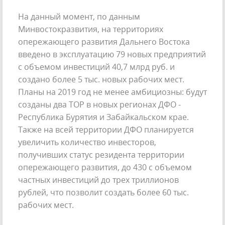
На данный момент, по данным
Минвостокразвития, на территориях
опережающего развития Дальнего Востока
введено в эксплуатацию 79 новых предприятий
с объемом инвестиций 40,7 млрд руб. и
создано более 5 тыс. новых рабочих мест.
Планы на 2019 год не менее амбициозны: будут
созданы два ТОР в новых регионах ДФО -
Республика Бурятия и Забайкальском крае.
Также на всей территории ДФО планируется
увеличить количество инвесторов,
получивших статус резидента территории
опережающего развития, до 430 с объемом
частных инвестиций до трех триллионов
рублей, что позволит создать более 60 тыс.
рабочих мест.