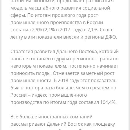
развития экономки, продолжает развиваться
модель масштабного развития социальной
сферы. По итогам прошлого года рост
промышленного производства в России
составил 2,9% (2,1% в 2017 году) с 2,1%. Свою
лепту в эти показатели внесли и регионы ДФО.
Стратегия развития Дальнего Востока, который
раньше отставал от других регионов страны по
некоторым показателям, постепенно начинает
приносить плоды. Отмечается заметный рост
промышленности. В 2018 году этот показатель
был в полтора раза больше, чем в среднем по
России – индекс промышленного
производства по итогам года составил 104,4%.
Все больше иностранных компаний
рассматривают Дальний Восток как площадку