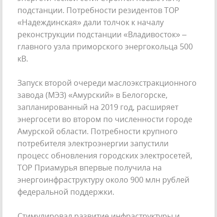
подстанции. Потребности резидентов ТОР
«Надеждинская» дали толчок к началу
реконструкции подстанции «Владивосток» –
главного узла приморского энергокольца 500
кВ.
Запуск второй очереди маслоэкстракционного
завода (МЭЗ) «Амурский» в Белогорске,
запланированный на 2019 год, расширяет
энергосети во втором по численности городе
Амурской области. Потребности крупного
потребителя электроэнергии запустили
процесс обновления городских электросетей,
ТОР Приамурья впервые получила на
энергоинфраструктуру около 900 млн рублей
федеральной поддержки.
Стимулировал развитие инфраструктуры и