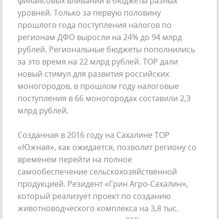
финансовых вливаний в бюджеты разных
уровней. Только за первую половину
прошлого года поступления налогов по
регионам ДФО выросли на 24% до 94 млрд
рублей. Региональные бюджеты пополнились
за это время на 22 млрд рублей. ТОР дали
новый стимул для развития российских
моногородов, в прошлом году налоговые
поступления в 66 моногородах составили 2,3
млрд рублей.
Созданная в 2016 году на Сахалине ТОР
«Южная», как ожидается, позволит региону со
временем перейти на полное
самообеспечение сельскохозяйственной
продукцией. Резидент «Грин Агро-Сахалин»,
который реализует проект по созданию
животноводческого комплекса на 3,8 тыс.