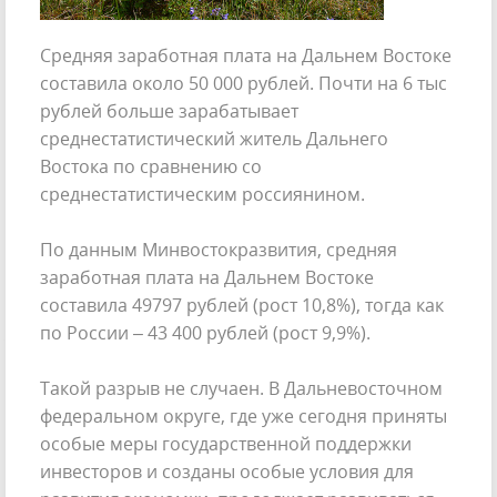
Средняя заработная плата на Дальнем Востоке
составила около 50 000 рублей. Почти на 6 тыс
рублей больше зарабатывает
среднестатистический житель Дальнего
Востока по сравнению со
среднестатистическим россиянином.
По данным Минвостокразвития, средняя
заработная плата на Дальнем Востоке
составила 49797 рублей (рост 10,8%), тогда как
по России – 43 400 рублей (рост 9,9%).
Такой разрыв не случаен. В Дальневосточном
федеральном округе, где уже сегодня приняты
особые меры государственной поддержки
инвесторов и созданы особые условия для