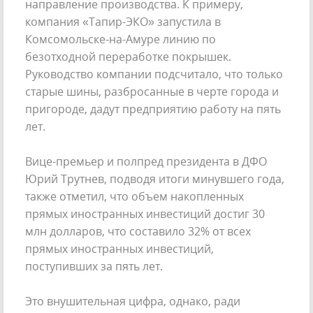
направление производства. К примеру,
компания «Тапир-ЭКО» запустила в
Комсомольске-на-Амуре линию по
безотходной переработке покрышек.
Руководство компании подсчитало, что только
старые шины, разбросанные в черте города и
пригороде, дадут предприятию работу на пять
лет.
Вице-премьер и полпред президента в ДФО
Юрий Трутнев, подводя итоги минувшего года,
также отметил, что объем накопленных
прямых иностранных инвестиций достиг 30
млн долларов, что составило 32% от всех
прямых иностранных инвестиций,
поступивших за пять лет.
Это внушительная цифра, однако, ради