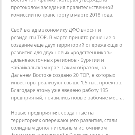
протоколом заседания правительственной
комиссии по транспорту в марте 2018 года.
Свой вклад в экономику ДФО вносят и
резиденты ТОР. В марте принято решение о
создание еще двух территорий опережающего
развития для двух новых «родственников»
дальневосточных регионов - Бурятии и
Забайкальском крае. Таким образом, на
Дальнем Востоке создано 20 ТОР, в которых
инвесторы реализуют свыше 1,5 тыс. проектов.
Благодаря этому уже введено работу 195
предприятий, появились новые рабочие места.
Новые предприятия, созданные на
территориях опережающего развития, стали
солидным дополнительным источником