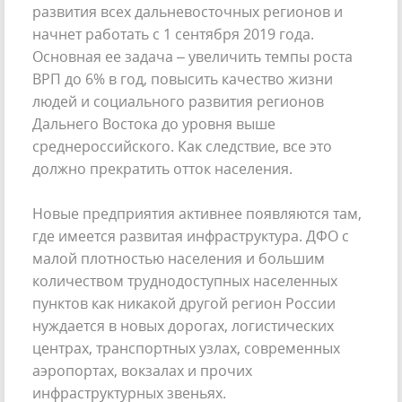
развития всех дальневосточных регионов и
начнет работать с 1 сентября 2019 года.
Основная ее задача – увеличить темпы роста
ВРП до 6% в год, повысить качество жизни
людей и социального развития регионов
Дальнего Востока до уровня выше
среднероссийского. Как следствие, все это
должно прекратить отток населения.
Новые предприятия активнее появляются там,
где имеется развитая инфраструктура. ДФО с
малой плотностью населения и большим
количеством труднодоступных населенных
пунктов как никакой другой регион России
нуждается в новых дорогах, логистических
центрах, транспортных узлах, современных
аэропортах, вокзалах и прочих
инфраструктурных звеньях.