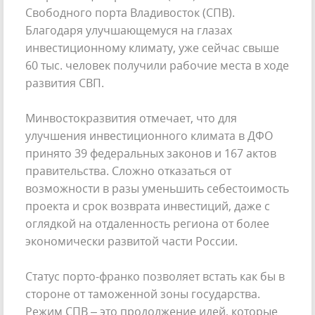
Свободного порта Владивосток (СПВ).
Благодаря улучшающемуся на глазах
инвестиционному климату, уже сейчас свыше
60 тыс. человек получили рабочие места в ходе
развития СВП.
Минвостокразвития отмечает, что для
улучшения инвестиционного климата в ДФО
принято 39 федеральных законов и 167 актов
правительства. Сложно отказаться от
возможности в разы уменьшить себестоимость
проекта и срок возврата инвестиций, даже с
оглядкой на отдаленность региона от более
экономически развитой части России.
Статус порто-франко позволяет встать как бы в
стороне от таможенной зоны государства.
Режим СПВ – это продолжение идей, которые