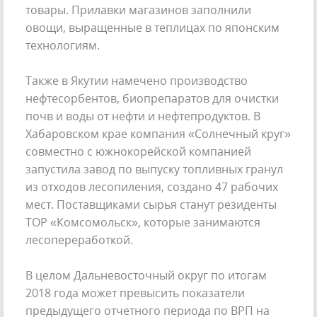
товары. Прилавки магазинов заполнили
овощи, выращенные в теплицах по японским
технологиям.
Также в Якутии намечено производство
нефтесорбентов, биопрепаратов для очистки
почв и воды от нефти и нефтепродуктов. В
Хабаровском крае компания «Солнечный круг»
совместно с южнокорейской компанией
запустила завод по выпуску топливных гранул
из отходов лесопиления, создано 47 рабочих
мест. Поставщиками сырья станут резиденты
ТОР «Комсомольск», которые занимаются
лесопереработкой.
В целом Дальневосточный округ по итогам
2018 года может превысить показатели
предыдущего отчетного периода по ВРП на