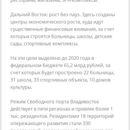
рестораны, магазины, SPA-комплексы.
Дальний Восток: рост без пауз. Здесь созданы
центры экономического роста, куда идут
существенные финансовые вливания, за счет
которых строятся больницы, школы, детские
сады, спортивные комплексы.
На эти цели выделено до 2020 года в
федеральном бюджете 65,2 млрд рублей, за
счет которых будет простроено 22 больницы,
31 школа, 33 спортивных объекта, 10 домов
культуры.
Режим Свободного порта Владивосток
действует в пяти регионах и привлек более 1
тыс. резидентов. Резидентами 18 территорий
опережающего развития стали 330