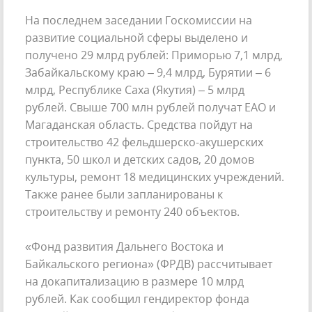
На последнем заседании Госкомиссии на
развитие социальной сферы выделено и
получено 29 млрд рублей: Приморью 7,1 млрд,
Забайкальскому краю – 9,4 млрд, Бурятии – 6
млрд, Республике Саха (Якутия) – 5 млрд
рублей. Свыше 700 млн рублей получат ЕАО и
Магаданская область. Средства пойдут на
строительство 42 фельдшерско-акушерских
пункта, 50 школ и детских садов, 20 домов
культуры, ремонт 18 медицинских учреждений.
Также ранее были запланированы к
строительству и ремонту 240 объектов.
«Фонд развития Дальнего Востока и
Байкальского региона» (ФРДВ) рассчитывает
на докапитализацию в размере 10 млрд
рублей. Как сообщил гендиректор фонда