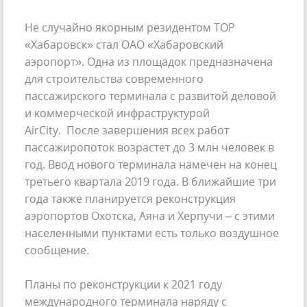
Не случайно якорным резидентом ТОР
«Хабаровск» стал ОАО «Хабаровский
аэропорт». Одна из площадок предназначена
для строительства современного
пассажирского терминала с развитой деловой
и коммерческой инфраструктурой
AirCity. После завершения всех работ
пассажиропоток возрастет до 3 млн человек в
год. Ввод нового терминала намечен на конец
третьего квартала 2019 года. В ближайшие три
года также планируется реконструкция
аэропортов Охотска, Аяна и Херпучи – с этими
населенными пунктами есть только воздушное
сообщение.
Планы по реконструкции к 2021 году
международного терминала наряду с