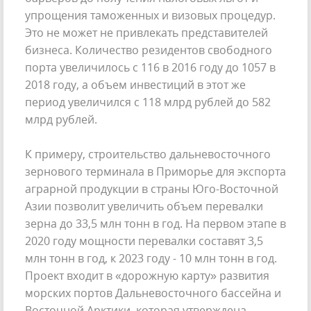
упрощения таможенных и визовых процедур.
Это не может не привлекать представителей
бизнеса. Количество резидентов свободного
порта увеличилось с 116 в 2016 году до 1057 в
2018 году, а объем инвестиций в этот же
период увеличился с 118 млрд рублей до 582
млрд рублей.
К примеру, строительство дальневосточного
зернового терминала в Приморье для экспорта
аграрной продукции в страны Юго-Восточной
Азии позволит увеличить объем перевалки
зерна до 33,5 млн тонн в год. На первом этапе в
2020 году мощности перевалки составят 3,5
млн тонн в год, к 2023 году - 10 млн тонн в год.
Проект входит в «дорожную карту» развития
морских портов Дальневосточного бассейна и
Восточной Арктики, которая утверждена