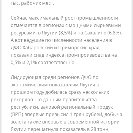
тыс. рабочих мест.
Сейчас максимальный рост промышленности
отмечается в регионах с мощными сырьевыми
ресурсами: в Якутии (8,5%) и на Сахалине (6,8%).
А вот ведущие по численности населения в
ДФО Хабаровский и Приморские края,
показали спад индекса промпроизводства на
0,5% и 2,1% соответственно.
Лидирующая среди регионов ДФО по
экономическим показателям Якутия в
прошлом году добилась сразу нескольких
рекордов. По данным правительства
республики, валовой региональный продукт
(ВРП) впервые превысил 1 трлн рублей, добыча
золота также впервые в современной истории
Якутии перешагнула показатель в 28 тонн,