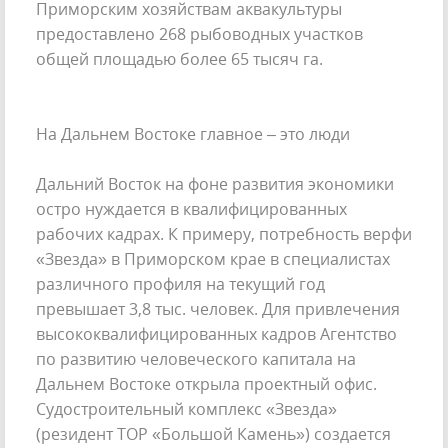
Приморским хозяйствам аквакультуры
предоставлено 268 рыбоводных участков
общей площадью более 65 тысяч га.
На Дальнем Востоке главное – это люди
Дальний Восток на фоне развития экономики
остро нуждается в квалифицированных
рабочих кадрах. К примеру, потребность верфи
«Звезда» в Приморском крае в специалистах
различного профиля на текущий год
превышает 3,8 тыс. человек. Для привлечения
высококвалифицированных кадров Агентство
по развитию человеческого капитала на
Дальнем Востоке открыла проектный офис.
Судостроительный комплекс «Звезда»
(резидент ТОР «Большой Камень») создается