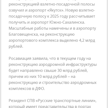
реконструкцией взлетно-посадочной полосы
озвучил и аэропорт «Якутск». Новую взлетно-
посадочную полосу к 2025 году рассчитывает
получить и аэропорт Южно-Сахалинска.
Масштабные работы намечены и в аэропорту
Благовещенска, на реконструкцию
аэропортового комплекса выделено 4,2 млрд
рублей.
Росавиация заявила, что в текущем году на
реконструкцию аэродромной инфраструктуры
будет направлено свыше 30 млрд рублей,
причем из них 10 млрд рублей – на
реконструкцию и строительство аэродромных
комплексов в ДФО.
Резидент СПВ «Русские транспортные линии»,
который имеет представительства в портах