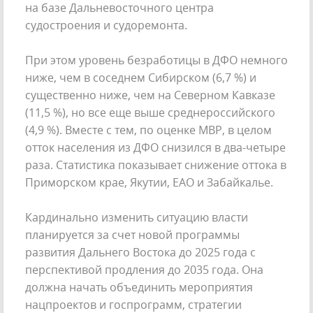
на базе Дальневосточного центра
судостроения и судоремонта.
При этом уровень безработицы в ДФО немного
ниже, чем в соседнем Сибирском (6,7 %) и
существенно ниже, чем на Северном Кавказе
(11,5 %), но все еще выше среднероссийского
(4,9 %). Вместе с тем, по оценке МВР, в целом
отток населения из ДФО снизился в два-четыре
раза. Статистика показывает снижение оттока в
Приморском крае, Якутии, ЕАО и Забайкалье.
Кардинально изменить ситуацию власти
планируется за счет новой программы
развития Дальнего Востока до 2025 года с
перспективой продления до 2035 года. Она
должна начать объединить мероприятия
нацпроектов и госпрограмм, стратегии