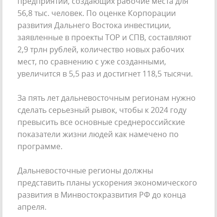
предприятий, создающих рабочие места для
56,8 тыс. человек. По оценке Корпорации
развития Дальнего Востока инвестиции,
заявленные в проекты ТОР и СПВ, составляют
2,9 трлн рублей, количество новых рабочих
мест, по сравнению с уже созданными,
увеличится в 5,5 раз и достигнет 118,5 тысячи.
За пять лет дальневосточным регионам нужно
сделать серьезный рывок, чтобы к 2024 году
превысить все основные среднероссийские
показатели жизни людей как намечено по
программе.
Дальневосточные регионы должны
представить планы ускорения экономического
развития в Минвостокразвития РФ до конца
апреля.