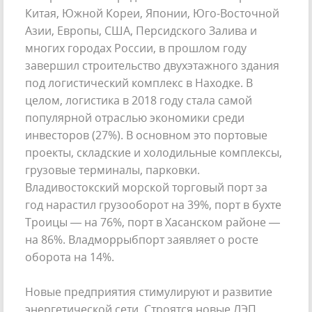
Китая, Южной Кореи, Японии, Юго-Восточной
Азии, Европы, США, Персидского Залива и
многих городах России, в прошлом году
завершил строительство двухэтажного здания
под логистический комплекс в Находке. В
целом, логистика в 2018 году стала самой
популярной отраслью экономики среди
инвесторов (27%). В основном это портовые
проекты, складские и холодильные комплексы,
грузовые терминалы, парковки.
Владивостокский морской торговый порт за
год нарастил грузооборот на 39%, порт в бухте
Троицы — на 76%, порт в Хасанском районе —
на 86%. Владморрыбпорт заявляет о росте
оборота на 14%.
Новые предприятия стимулируют и развитие
энергетической сети. Строятся новые ЛЭП,