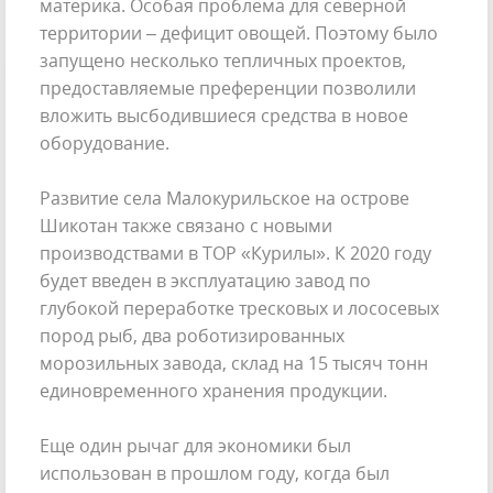
материка. Особая проблема для северной
территории – дефицит овощей. Поэтому было
запущено несколько тепличных проектов,
предоставляемые преференции позволили
вложить высбодившиеся средства в новое
оборудование.
Развитие села Малокурильское на острове
Шикотан также связано с новыми
производствами в ТОР «Курилы». К 2020 году
будет введен в эксплуатацию завод по
глубокой переработке тресковых и лососевых
пород рыб, два роботизированных
морозильных завода, склад на 15 тысяч тонн
единовременного хранения продукции.
Еще один рычаг для экономики был
использован в прошлом году, когда был