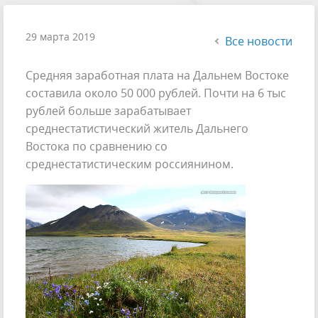
29 марта 2019
Все новости
Средняя заработная плата на Дальнем Востоке
составила около 50 000 рублей. Почти на 6 тыс
рублей больше зарабатывает
среднестатистический житель Дальнего
Востока по сравнению со
среднестатистическим россиянином.