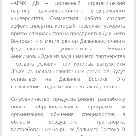
«АРЧК ДВ – системный, стратегический
партнер Дальневосточного федерального
университета. Совместная работа создает
эффект синергии, который позволяет ускорить
приток специалистов на предприятия Дальнего
Востока», - отметил ректор Дальневосточного
федерального университета Никита
Анисимов. «Одна из задач нашего партнерства
- создать условия, при которых выпускники
ДВФУ из недальневосточных регионов будут
оставаться на Дальнем Востоке. Это
соглашение – одно из звеньев такой работы».
Сотрудничество предусматривает разработку
новых образовательных программ и
организацию обучения специалистов в
области воздушного транспорта,
востребованных на рынке Дальнего Востока. В