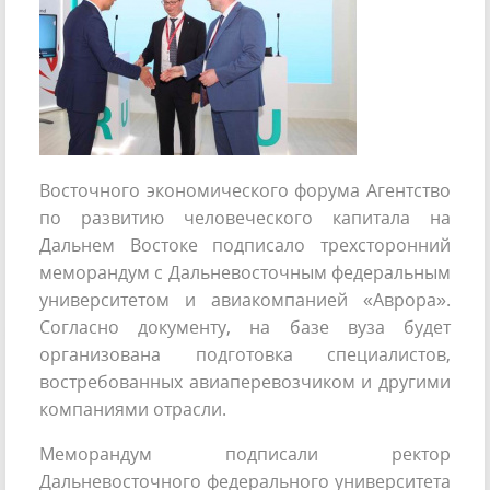
Восточного экономического форума Агентство
по развитию человеческого капитала на
Дальнем Востоке подписало трехсторонний
меморандум с Дальневосточным федеральным
университетом и авиакомпанией «Аврора».
Согласно документу, на базе вуза будет
организована подготовка специалистов,
востребованных авиаперевозчиком и другими
компаниями отрасли.
Меморандум подписали ректор
Дальневосточного федерального университета