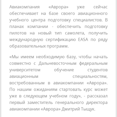
Авиакомпания «Аврора» уже сейчас
обеспечивает на базе своего авиационного
учебного центра подготовку специалистов. В
планах компании - обеспечить подготовку
пилотов на новый тип самолета, получить
международную сертификацию EASA по ряду
образовательных программ.
«Мы имеем необходимую базу, чтобы начать
совместно с Дальневосточным федеральным
университетом обучение студентов
авиационным специальностям,
востребованным в авиакомпании «Аврора».
По нашим ожиданиям стартовать курс может
уже в следующем учебном году», - рассказал
первый заместитель генерального директора
авиакомпании «Аврора» Дмитрий Тыщук.