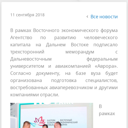
11 сентября 2018
Все новости
В рамках Восточного экономического форума
Агентство по развитию человеческого
капитала на Дальнем Востоке подписало
трехсторонний меморандум с
Дальневосточным федеральным
университетом и авиакомпанией «Аврора».
Согласно документу, на базе вуза будет
организована подготовка специалистов,
востребованных авиаперевозчиком и другими
компаниями отрасли.
В
рамках