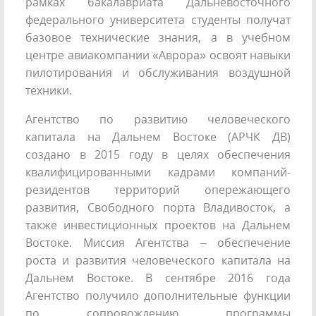
рамках бакалавриата Дальневосточного
федерального университета студенты получат
базовое технические знания, а в учебном
центре авиакомпании «Аврора» освоят навыки
пилотирования и обслуживания воздушной
техники.
Агентство по развитию человеческого
капитала на Дальнем Востоке (АРЧК ДВ)
создано в 2015 году в целях обеспечения
квалифицированными кадрами компаний-
резидентов территорий опережающего
развития, Свободного порта Владивосток, а
также инвестиционных проектов на Дальнем
Востоке. Миссия Агентства – обеспечение
роста и развития человеческого капитала на
Дальнем Востоке. В сентябре 2016 года
Агентство получило дополнительные функции
по сопровождению программы