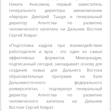
Никита Анисимов, первый заместитель
генерального директора авиакомпании
«Аврора» Дмитрий Тыщук и генеральный
директор Агентства по развитию
человеческого капитала на Дальнем Востоке
Сергей Ховрат.
«Подготовка кадров при взаимодействии
работодателя и вуза - это один из самых
эффективных форматов. Меморандум,
подписанный сегодня, закладывает основу для
создания новых для Дальнего Востока
образовательных программ на базе
Дальневосточного федерального
университета», - подчеркнул генеральный
директор Агентства по развитию
человеческого капитала на Дальнем
Востоке Сергей Ховрат.