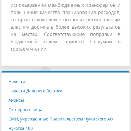
использования межбюджетных трансфертов и
повышения качества планирования расходов,
которые в комплексе позволят региональным
властям достигать более высоких результатов
на местах. Соответствующие поправки в
Бюджетный кодекс приняты Госдумой в
третьем чтении.
Новости
Новости Дальнего Востока
Анонсы
От первого лица
СМИ, учрежденные Правительством Чукотского АО
Чукотка-100