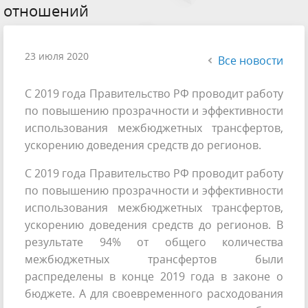
отношений
23 июля 2020
Все новости
С 2019 года Правительство РФ проводит работу
по повышению прозрачности и эффективности
использования межбюджетных трансфертов,
ускорению доведения средств до регионов.
С 2019 года Правительство РФ проводит работу
по повышению прозрачности и эффективности
использования межбюджетных трансфертов,
ускорению доведения средств до регионов. В
результате 94% от общего количества
межбюджетных трансфертов были
распределены в конце 2019 года в законе о
бюджете. А для своевременного расходования