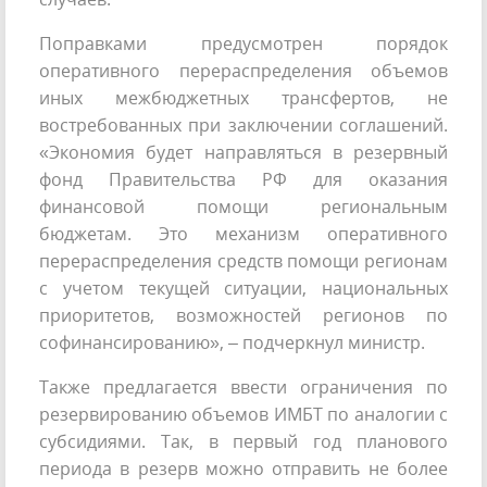
Поправками предусмотрен порядок
оперативного перераспределения объемов
иных межбюджетных трансфертов, не
востребованных при заключении соглашений.
«Экономия будет направляться в резервный
фонд Правительства РФ для оказания
финансовой помощи региональным
бюджетам. Это механизм оперативного
перераспределения средств помощи регионам
с учетом текущей ситуации, национальных
приоритетов, возможностей регионов по
софинансированию», – подчеркнул министр.
Также предлагается ввести ограничения по
резервированию объемов ИМБТ по аналогии с
субсидиями. Так, в первый год планового
периода в резерв можно отправить не более