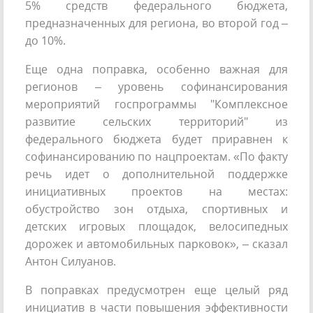
5% средств федерального бюджета,
предназначенных для региона, во второй год –
до 10%.
Еще одна поправка, особенно важная для
регионов – уровень софинансирования
мероприятий госпрограммы "Комплексное
развитие сельских территорий" из
федерального бюджета будет приравнен к
софинансированию по нацпроектам. «По факту
речь идет о дополнительной поддержке
инициативных проектов на местах:
обустройство зон отдыха, спортивных и
детских игровых площадок, велосипедных
дорожек и автомобильных парковок», – сказал
Антон Силуанов.
В поправках предусмотрен еще целый ряд
инициатив в части повышения эффективности