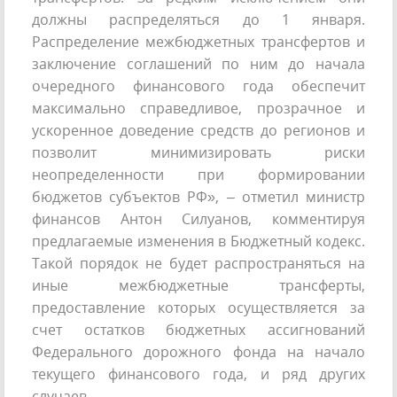
должны распределяться до 1 января.
Распределение межбюджетных трансфертов и
заключение соглашений по ним до начала
очередного финансового года обеспечит
максимально справедливое, прозрачное и
ускоренное доведение средств до регионов и
позволит минимизировать риски
неопределенности при формировании
бюджетов субъектов РФ», – отметил министр
финансов Антон Силуанов, комментируя
предлагаемые изменения в Бюджетный кодекс.
Такой порядок не будет распространяться на
иные межбюджетные трансферты,
предоставление которых осуществляется за
счет остатков бюджетных ассигнований
Федерального дорожного фонда на начало
текущего финансового года, и ряд других
случаев.