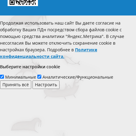
Продолжая использовать наш сайт Вы даете согласие на
обработку Ваших ПДн посредством сбора файлов cookie с
помощью средства аналитики "Яндекс.Метрика". В случае
несогласия Вы можете отключить сохранение cookie в
настройках браузера. Подробнее в
Политике
конфиденциальности сайта.
Выберите настройки cookie
Минимальные
Аналитические/Функциональные
Принять всё
Настроить