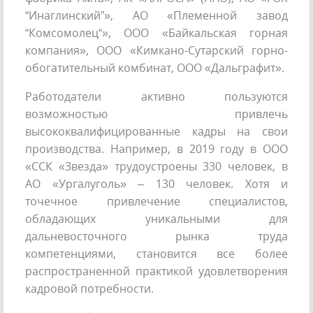
“Инаглинский”», АО «Племенной завод
“Комсомолец“», ООО «Байкальская горная
компания», ООО «Кимкано-Сутарский горно-
обогатительный комбинат, ООО «Дальграфит».
Работодатели активно пользуются
возможностью привлечь
высококвалифицированные кадры на свои
производства. Например, в 2019 году в ООО
«ССК «Звезда» трудоустроены 330 человек, в
АО «Ургалуголь» – 130 человек. Хотя и
точечное привлечение специалистов,
обладающих уникальными для
дальневосточного рынка труда
компетенциями, становится все более
распространенной практикой удовлетворения
кадровой потребности.