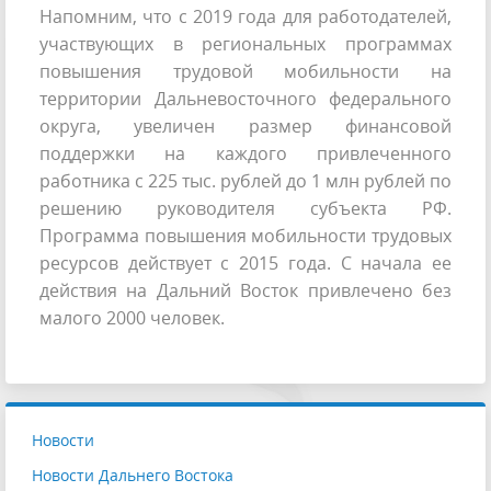
Напомним, что с 2019 года для работодателей,
участвующих в региональных программах
повышения трудовой мобильности на
территории Дальневосточного федерального
округа, увеличен размер финансовой
поддержки на каждого привлеченного
работника с 225 тыс. рублей до 1 млн рублей по
решению руководителя субъекта РФ.
Программа повышения мобильности трудовых
ресурсов действует с 2015 года. С начала ее
действия на Дальний Восток привлечено без
малого 2000 человек.
Новости
Новости Дальнего Востока