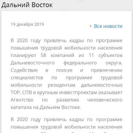
Дальний Восток
19 декабря 2019
Все новости
В 2020 году привлечь кадры по программе
повышения трудовой мобильности населения
планируют 58 компаний из 11 субъектов
Дальневосточного федерального округа.
Содействие в поиске и привлечении
специалистов по программе трудовой
мобильности резидентам дальневосточных
ТОР, СПВ и крупным инвестпроектам оказывает
Агентство по развитию человеческого
капитала на Дальнем Востоке.
В 2020 году привлечь кадры по программе
повышения трудовой мобильности населения