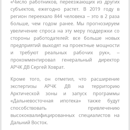
«Число работников, переезжающих из других
субъектов, ежегодно растет. В 2019 году в
регион переехало 844 человека – это в 2 раза
больше, чем годом ранее. Мы прогнозируем
увеличение спроса на эту меру поддержки со
стороны работодателей: все больше новых
предприятий выходят на проектные мощности
и требуют реальных рабочих рук», –
прокомментировал генеральный директор
АРЧК ДВ Сергей Ховрат.
Кроме того, он отметил, что расширение
экспертизы АРЧК ДВ на территорию
Арктической зоны и запуск программы
«Дальневосточная ипотека» также будут
способствовать привлечению
высококвалифицированных специалистов на
Дальний Восток.